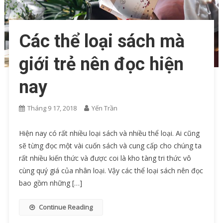
Các thể loại sách mà
giới trẻ nên đọc hiện
nay
Tháng 9 17, 2018
Yến Trần
Hiện nay có rất nhiều loại sách và nhiều thể loại. Ai cũng
sẽ từng đọc một vài cuốn sách và cung cấp cho chúng ta
rất nhiều kiến thức và được coi là kho tàng tri thức vô
cùng quý giá của nhân loại. Vậy các thể loại sách nên đọc
bao gồm những […]
Continue Reading