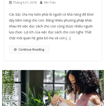
Tháng 9 21, 2018
Yến Trần
Các bậc cha mẹ luôn phải là người có khả năng để khơi
dậy tiềm năng cho con. Bằng nhiều phương pháp khác
nhau thì việc đọc sách cho con cũng được nhiều người
lựa chọn. Lợi ích của việc đọc sách cho con nghe Thắt
chặt mối quan hệ giữa bố mẹ và con […]
Continue Reading