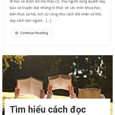
đi học và được bố mẹ thầy cô, mọi người xung quanh dạy
bảo và truyền đạt những tri thức về các môn khoa học,
kiến thức xã hội, lịch sử cũng như cách đối nhân xử thế,
dạy cách làm người… […]
Continue Reading
Tìm hiểu cách đọc