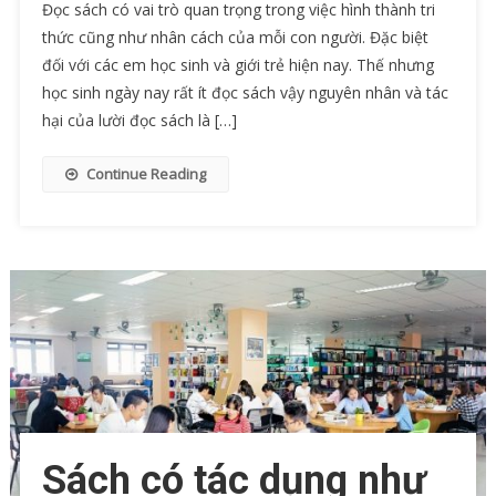
Đọc sách có vai trò quan trọng trong việc hình thành tri
thức cũng như nhân cách của mỗi con người. Đặc biệt
đối với các em học sinh và giới trẻ hiện nay. Thế nhưng
học sinh ngày nay rất ít đọc sách vậy nguyên nhân và tác
hại của lười đọc sách là […]
Continue Reading
Sách có tác dụng như