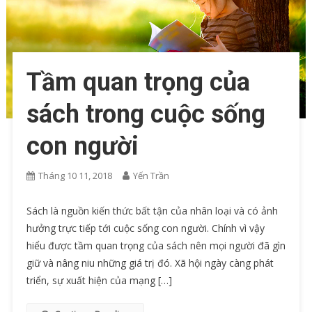
Tầm quan trọng của
sách trong cuộc sống
con người
Tháng 10 11, 2018
Yến Trần
Sách là nguồn kiến thức bất tận của nhân loại và có ảnh
hưởng trực tiếp tới cuộc sống con người. Chính vì vậy
hiểu được tầm quan trọng của sách nên mọi người đã gìn
giữ và nâng niu những giá trị đó. Xã hội ngày càng phát
triển, sự xuất hiện của mạng […]