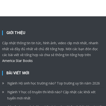
GIỚI THIỆU
Cập nhật thông tin tin tức, hình ảnh, video clip mới nhất, nhanh
nhất và đầy đủ nhất về chủ đề tổng hợp. Mời các bạn đón đọc
các bài viết về tổng hợp và chia sẻ thông tin tổng hợp trên
America Star Books
BÀI VIẾT MỚI
Ngành Hộ sinh học trường nào? Top trường uy tín năm 2026
Ngành Y học cổ truyền thi khối nào? Cập nhật các khối xét
tuyển mới nhất