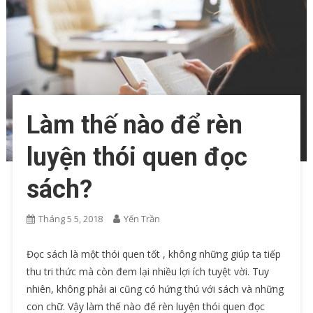
Làm thế nào để rèn
luyện thói quen đọc
sách?
Tháng 5 5, 2018
Yến Trần
Đọc sách là một thói quen tốt , không những giúp ta tiếp
thu tri thức mà còn đem lại nhiều lợi ích tuyệt vời. Tuy
nhiên, không phải ai cũng có hứng thú với sách và những
con chữ. Vậy làm thế nào để rèn luyện thói quen đọc