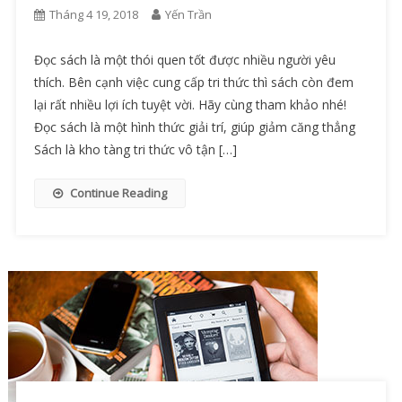
Tháng 4 19, 2018
Yến Trần
Đọc sách là một thói quen tốt được nhiều người yêu
thích. Bên cạnh việc cung cấp tri thức thì sách còn đem
lại rất nhiều lợi ích tuyệt vời. Hãy cùng tham khảo nhé!
Đọc sách là một hình thức giải trí, giúp giảm căng thẳng
Sách là kho tàng tri thức vô tận […]
Continue Reading