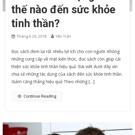
thế nào đến sức khỏe
tinh thần?
Tháng 6 29, 2018
Yến Trần
Đọc sách đem lại rất nhiều lợi ích cho con người. Không
những cung cấp về mặt kiến thức, đọc sách còn giúp cải
thiện sức khỏe tinh thần hiệu quả. Bài viết dưới đây xin
chia sẻ những tác dụng của sách đến sức khỏe tinh thần.
Giảm căng thẳng hiệu quả Theo những […]
Continue Reading