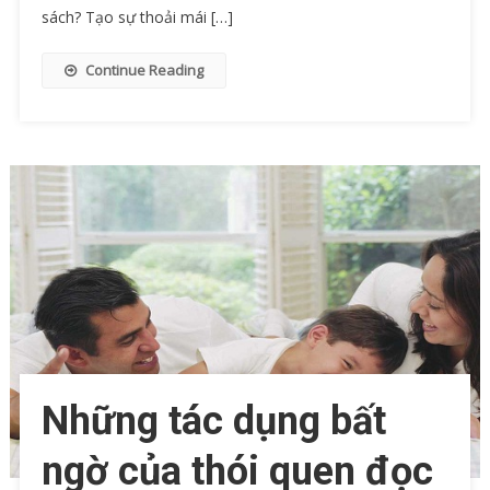
sách? Tạo sự thoải mái […]
Continue Reading
Những tác dụng bất
ngờ của thói quen đọc