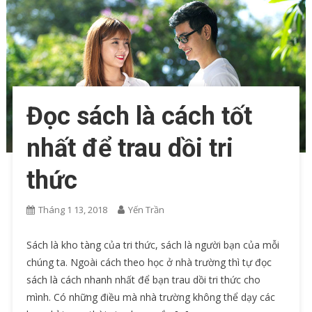
Đọc sách là cách tốt
nhất để trau dồi tri
thức
Tháng 1 13, 2018
Yến Trần
Sách là kho tàng của tri thức, sách là người bạn của mỗi
chúng ta. Ngoài cách theo học ở nhà trường thì tự đọc
sách là cách nhanh nhất để bạn trau dồi tri thức cho
mình. Có những điều mà nhà trường không thể dạy các