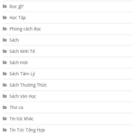
Đọc gì?
Học Tập
Phong cách đọc
Sách
Sách Kinh Tế
Sách mới
Sách Tâm Lý
Sách Thường Thức
Sách Văn Học
Thơ ca
Tin tức khác
Tin Tức Tổng Hợp