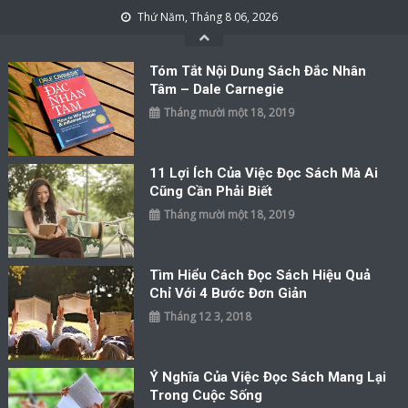
Skip to content
Thứ Năm, Tháng 8 06, 2026
Tóm Tắt Nội Dung Sách Đắc Nhân
Tâm – Dale Carnegie
Tháng mười một 18, 2019
11 Lợi Ích Của Việc Đọc Sách Mà Ai
Cũng Cần Phải Biết
Tháng mười một 18, 2019
Tìm Hiểu Cách Đọc Sách Hiệu Quả
Chỉ Với 4 Bước Đơn Giản
Tháng 12 3, 2018
Ý Nghĩa Của Việc Đọc Sách Mang Lại
Trong Cuộc Sống