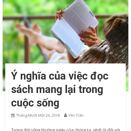
Ý nghĩa của việc đọc
sách mang lại trong
cuộc sống
Tháng Mười Một 26, 2018
Yến Trần
Trong đời sống thường ngày của chúng ta, nhất là đối với