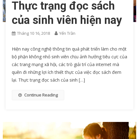
Thực trạng đọc sách
của sinh viên hiện nay
Tháng 10 16, 2018
Yến Trần
Hiện nay công nghệ thông tin quá phát triển làm cho một
bộ phận không nhỏ sinh viên chịu ảnh hưởng tiêu cực của
các trang mạng xã hội, các trò giải trí của internet mà
quên đi những lợi ích thiết thực của việc đọc sách đem
lại. Thực trạng đọc sách của sinh […]
Continue Reading