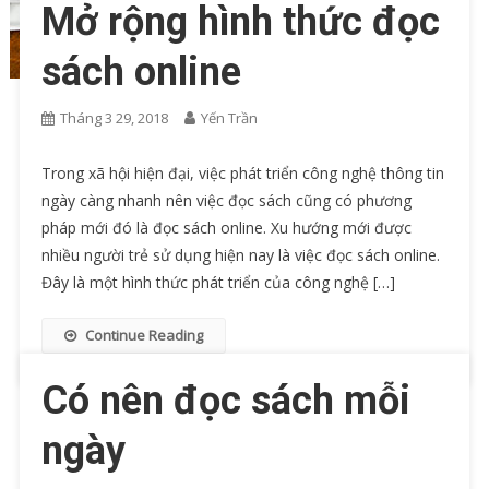
Mở rộng hình thức đọc
sách online
Tháng 3 29, 2018
Yến Trần
Trong xã hội hiện đại, việc phát triển công nghệ thông tin
ngày càng nhanh nên việc đọc sách cũng có phương
pháp mới đó là đọc sách online. Xu hướng mới được
nhiều người trẻ sử dụng hiện nay là việc đọc sách online.
Đây là một hình thức phát triển của công nghệ […]
Continue Reading
Có nên đọc sách mỗi
ngày