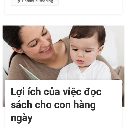
Continue Reading
Lợi ích của việc đọc
sách cho con hàng
ngày