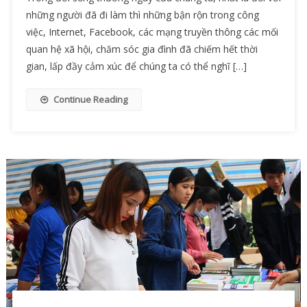
những người đã đi làm thì những bận rộn trong công
việc, Internet, Facebook, các mạng truyền thông các mối
quan hệ xã hội, chăm sóc gia đình đã chiếm hết thời
gian, lấp đầy cảm xúc để chúng ta có thể nghĩ […]
Continue Reading