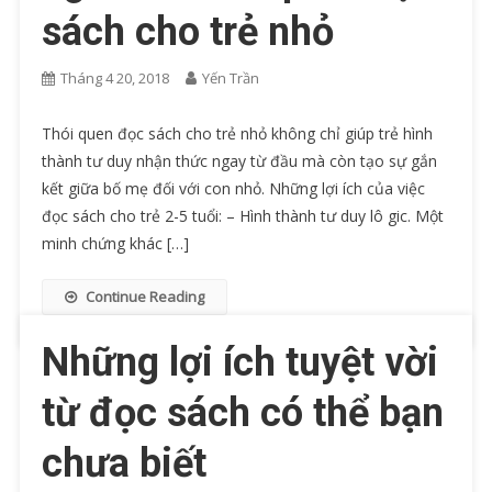
sách cho trẻ nhỏ
Tháng 4 20, 2018
Yến Trần
Thói quen đọc sách cho trẻ nhỏ không chỉ giúp trẻ hình
thành tư duy nhận thức ngay từ đầu mà còn tạo sự gắn
kết giữa bố mẹ đối với con nhỏ. Những lợi ích của việc
đọc sách cho trẻ 2-5 tuổi: – Hình thành tư duy lô gic. Một
minh chứng khác […]
Continue Reading
Những lợi ích tuyệt vời
từ đọc sách có thể bạn
chưa biết