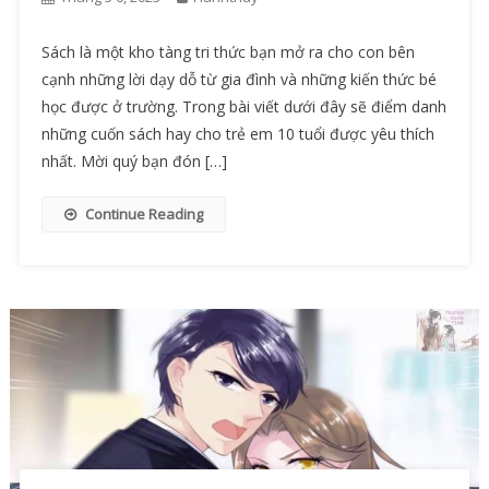
Sách là một kho tàng tri thức bạn mở ra cho con bên
cạnh những lời dạy dỗ từ gia đình và những kiến thức bé
học được ở trường. Trong bài viết dưới đây sẽ điểm danh
những cuốn sách hay cho trẻ em 10 tuổi được yêu thích
nhất. Mời quý bạn đón […]
Continue Reading