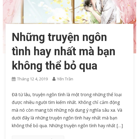
Những truyện ngôn
tình hay nhất mà bạn
không thể bỏ qua
Tháng 12 4, 2019
Yến Trần
Đã từ lâu, truyện ngôn tình là một trong những thể loại
được nhiều người tìm kiếm nhất. Không chỉ cảm động
mà nó còn mang tới những nội dung ý nghĩa sâu xa. Và
dưới đây là những truyện ngôn tình hay nhất mà bạn
không thể bỏ qua. Những truyện ngôn tình hay nhất […]