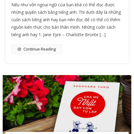
Nếu như vốn ngoại ngữ của bạn khá có thể đọc được
những quyển sách bằng tiếng anh. Thì dưới đây là những
cuốn sách tiếng anh hay bạn nên đọc để có thể có thêm
nguồn kiến thức cho bản thân mình. Những cuốn sách
tiếng anh hay 1. Jane Eyre – Charlotte Bronte […]
Continue Reading