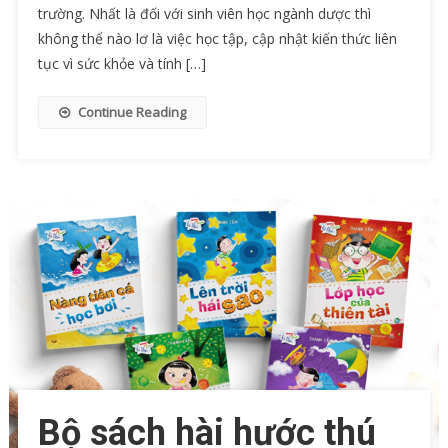
trường. Nhất là đối với sinh viên học ngành dược thì
không thể nào lơ là việc học tập, cập nhật kiến thức liên
tục vì sức khỏe và tính […]
Continue Reading
Bộ sách hài hước thú