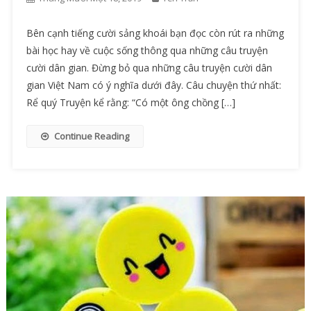
Bên cạnh tiếng cười sảng khoái bạn đọc còn rút ra những
bài học hay về cuộc sống thông qua những câu truyện
cười dân gian. Đừng bỏ qua những câu truyện cười dân
gian Việt Nam có ý nghĩa dưới đây. Câu chuyện thứ nhất:
Rể quý Truyện kể rằng: “Có một ông chồng […]
Continue Reading