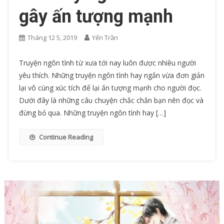
gây ấn tượng mạnh
Tháng 12 5, 2019
Yến Trần
Truyện ngôn tình từ xưa tới nay luôn được nhiều người
yêu thích. Những truyện ngôn tình hay ngắn vừa đơn giản
lại vô cùng xúc tích để lại ấn tượng mạnh cho người đọc.
Dưới đây là những câu chuyện chắc chắn bạn nên đọc và
đừng bỏ qua. Những truyện ngôn tình hay […]
Continue Reading