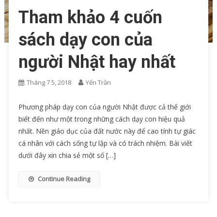
Tham khảo 4 cuốn
sách dạy con của
người Nhật hay nhất
Tháng 7 5, 2018
Yến Trần
Phương pháp dạy con của người Nhật được cả thế giới
biết đến như một trong những cách dạy con hiệu quả
nhất. Nền giáo dục của đất nước này để cao tính tự giác
cá nhân với cách sống tự lập và có trách nhiệm. Bài viết
dưới đây xin chia sẻ một số […]
Continue Reading