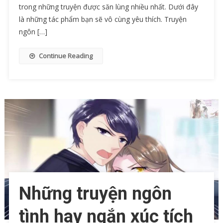
trong những truyện được săn lùng nhiều nhất. Dưới đây
là những tác phẩm bạn sẽ vô cùng yêu thích. Truyện
ngôn […]
Continue Reading
Những truyện ngôn
tình hay ngắn xúc tích