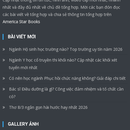
nhất và đầy đủ nhất về chủ đề tổng hợp. Mời các bạn đón đọc
các bài viết về tổng hợp và chia sẻ thông tin tổng hợp trên
America Star Books
BÀI VIẾT MỚI
Ngành Hộ sinh học trường nào? Top trường uy tín năm 2026
Ngành Y học cổ truyền thi khối nào? Cập nhật các khối xét
tuyển mới nhất
Có nên học ngành Phục hồi chức năng không? Giải đáp chi tiết
Bác sĩ Điều dưỡng là gì? Công việc đảm nhiệm và tố chất cần
có?
Thơ 8/3 ngắn gọn hài hước hay nhất 2026
GALLERY ẢNH