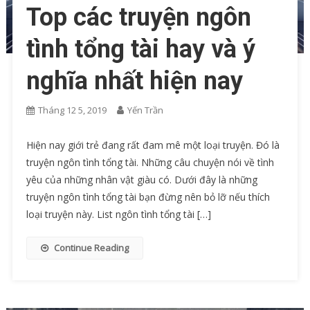
Top các truyện ngôn
tình tổng tài hay và ý
nghĩa nhất hiện nay
Tháng 12 5, 2019
Yến Trần
Hiện nay giới trẻ đang rất đam mê một loại truyện. Đó là
truyện ngôn tình tổng tài. Những câu chuyện nói về tình
yêu của những nhân vật giàu có. Dưới đây là những
truyện ngôn tình tổng tài bạn đừng nên bỏ lỡ nếu thích
loại truyện này. List ngôn tình tổng tài […]
Continue Reading