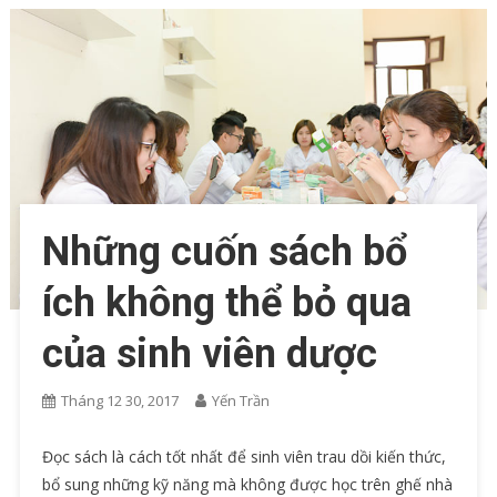
Những cuốn sách bổ
ích không thể bỏ qua
của sinh viên dược
Tháng 12 30, 2017
Yến Trần
Đọc sách là cách tốt nhất để sinh viên trau dồi kiến thức,
bổ sung những kỹ năng mà không được học trên ghế nhà