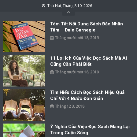
Skip to content
Thứ Hai, Tháng 8 10, 2026
Tóm Tắt Nội Dung Sách Đắc Nhân
Tâm – Dale Carnegie
Tháng mười một 18, 2019
11 Lợi Ích Của Việc Đọc Sách Mà Ai
Cũng Cần Phải Biết
Tháng mười một 18, 2019
Tìm Hiểu Cách Đọc Sách Hiệu Quả
Chỉ Với 4 Bước Đơn Giản
Tháng 12 3, 2018
Ý Nghĩa Của Việc Đọc Sách Mang Lại
Trong Cuộc Sống