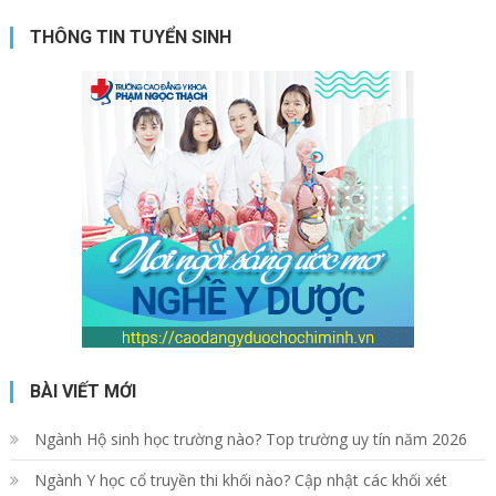
THÔNG TIN TUYỂN SINH
BÀI VIẾT MỚI
Ngành Hộ sinh học trường nào? Top trường uy tín năm 2026
Ngành Y học cổ truyền thi khối nào? Cập nhật các khối xét