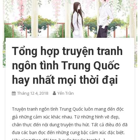
Tổng hợp truyện tranh
ngôn tình Trung Quốc
hay nhất mọi thời đại
Tháng 12 4, 2018
Yến Trần
Truyện tranh ngôn tình Trung Quốc luôn mang đến độc
giả những cảm xúc khác nhau. Từ những hình vẽ đẹp,
chân thực đến nội dung truyện thu hút. Tất cả điều đó đã
đưa các bạn đọc đến những cung bậc cảm xúc đặc biệt.