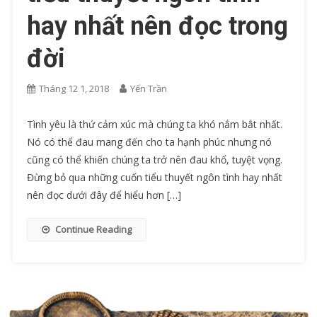
hay nhất nên đọc trong
đời
Tháng 12 1, 2018
Yến Trần
Tình yêu là thứ cảm xúc mà chúng ta khó nắm bắt nhất.
Nó có thể đau mang đến cho ta hạnh phúc nhưng nó
cũng có thể khiến chúng ta trở nên đau khổ, tuyệt vọng.
Đừng bỏ qua những cuốn tiểu thuyết ngôn tình hay nhất
nên đọc dưới đây để hiểu hơn […]
Continue Reading