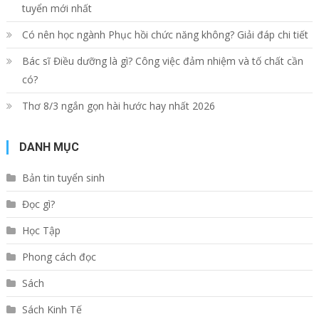
tuyển mới nhất
Có nên học ngành Phục hồi chức năng không? Giải đáp chi tiết
Bác sĩ Điều dưỡng là gì? Công việc đảm nhiệm và tố chất cần
có?
Thơ 8/3 ngắn gọn hài hước hay nhất 2026
DANH MỤC
Bản tin tuyển sinh
Đọc gì?
Học Tập
Phong cách đọc
Sách
Sách Kinh Tế