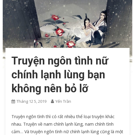
Truyện ngôn tình nữ
chính lạnh lùng bạn
không nên bỏ lỡ
Tháng 12 5, 2019
Yến Trần
Truyện ngôn tình thì có rất nhiều thể loại truyện khác
nhau. Truyện về nam chính lạnh lùng, nam chính tình
cảm… Và truyện ngôn tình nữ chính lạnh lùng cũng là một