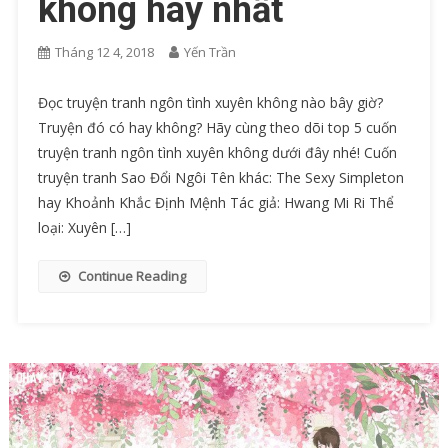
không hay nhất
Tháng 12 4, 2018
Yến Trần
Đọc truyện tranh ngôn tình xuyên không nào bây giờ?
Truyện đó có hay không? Hãy cùng theo dõi top 5 cuốn
truyện tranh ngôn tình xuyên không dưới đây nhé! Cuốn
truyện tranh Sao Đổi Ngôi Tên khác: The Sexy Simpleton
hay Khoảnh Khắc Định Mệnh Tác giả: Hwang Mi Ri Thể
loại: Xuyên […]
Continue Reading