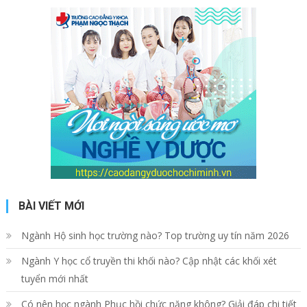
BÀI VIẾT MỚI
Ngành Hộ sinh học trường nào? Top trường uy tín năm 2026
Ngành Y học cổ truyền thi khối nào? Cập nhật các khối xét
tuyển mới nhất
Có nên học ngành Phục hồi chức năng không? Giải đáp chi tiết