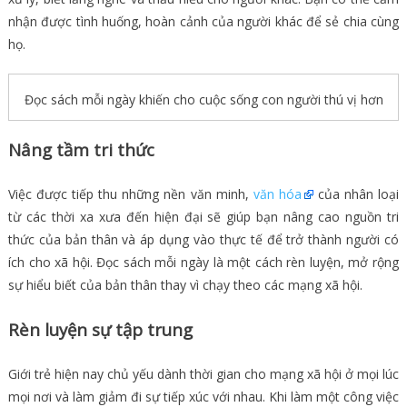
nhận được tình huống, hoàn cảnh của người khác để sẻ chia cùng
họ.
Đọc sách mỗi ngày khiến cho cuộc sống con người thú vị hơn
Nâng tầm tri thức
Việc được tiếp thu những nền văn minh,
văn hóa
của nhân loại
từ các thời xa xưa đến hiện đại sẽ giúp bạn nâng cao nguồn tri
thức của bản thân và áp dụng vào thực tế để trở thành người có
ích cho xã hội. Đọc sách mỗi ngày là một cách rèn luyện, mở rộng
sự hiểu biết của bản thân thay vì chạy theo các mạng xã hội.
Rèn luyện sự tập trung
Giới trẻ hiện nay chủ yếu dành thời gian cho mạng xã hội ở mọi lúc
mọi nơi và làm giảm đi sự tiếp xúc với nhau. Khi làm một công việc