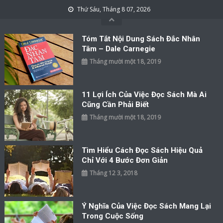
Skip to content
Thứ Sáu, Tháng 8 07, 2026
Tóm Tắt Nội Dung Sách Đắc Nhân
Tâm – Dale Carnegie
Tháng mười một 18, 2019
11 Lợi Ích Của Việc Đọc Sách Mà Ai
Cũng Cần Phải Biết
Tháng mười một 18, 2019
Tìm Hiểu Cách Đọc Sách Hiệu Quả
Chỉ Với 4 Bước Đơn Giản
Tháng 12 3, 2018
Ý Nghĩa Của Việc Đọc Sách Mang Lại
Trong Cuộc Sống