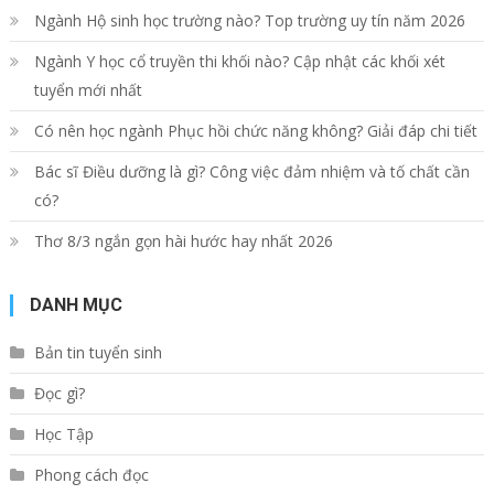
Ngành Hộ sinh học trường nào? Top trường uy tín năm 2026
Ngành Y học cổ truyền thi khối nào? Cập nhật các khối xét
tuyển mới nhất
Có nên học ngành Phục hồi chức năng không? Giải đáp chi tiết
Bác sĩ Điều dưỡng là gì? Công việc đảm nhiệm và tố chất cần
có?
Thơ 8/3 ngắn gọn hài hước hay nhất 2026
DANH MỤC
Bản tin tuyển sinh
Đọc gì?
Học Tập
Phong cách đọc