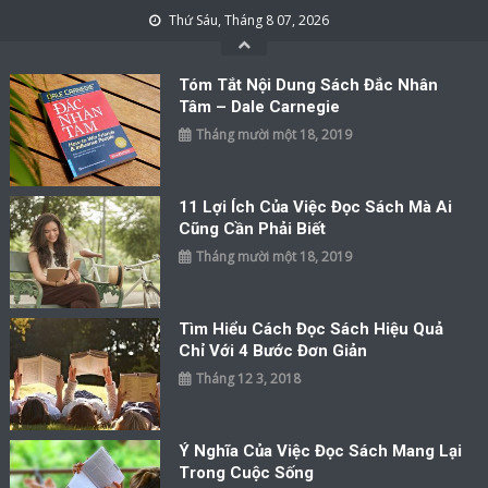
Skip to content
Thứ Sáu, Tháng 8 07, 2026
Tóm Tắt Nội Dung Sách Đắc Nhân
Tâm – Dale Carnegie
Tháng mười một 18, 2019
11 Lợi Ích Của Việc Đọc Sách Mà Ai
Cũng Cần Phải Biết
Tháng mười một 18, 2019
Tìm Hiểu Cách Đọc Sách Hiệu Quả
Chỉ Với 4 Bước Đơn Giản
Tháng 12 3, 2018
Ý Nghĩa Của Việc Đọc Sách Mang Lại
Trong Cuộc Sống