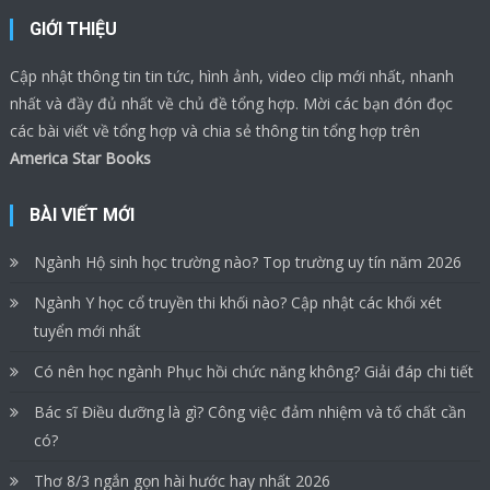
GIỚI THIỆU
Cập nhật thông tin tin tức, hình ảnh, video clip mới nhất, nhanh
nhất và đầy đủ nhất về chủ đề tổng hợp. Mời các bạn đón đọc
các bài viết về tổng hợp và chia sẻ thông tin tổng hợp trên
America Star Books
BÀI VIẾT MỚI
Ngành Hộ sinh học trường nào? Top trường uy tín năm 2026
Ngành Y học cổ truyền thi khối nào? Cập nhật các khối xét
tuyển mới nhất
Có nên học ngành Phục hồi chức năng không? Giải đáp chi tiết
Bác sĩ Điều dưỡng là gì? Công việc đảm nhiệm và tố chất cần
có?
Thơ 8/3 ngắn gọn hài hước hay nhất 2026