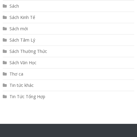
Sách
Sách Kinh Tế
Sách mới
Sách Tâm Lý
Sách Thường Thức
Sách Văn Học
Thơ ca
Tin tức khác
Tin Tức Tổng Hợp