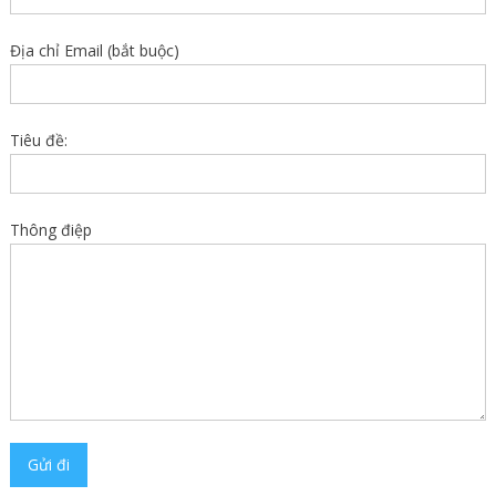
Địa chỉ Email (bắt buộc)
Tiêu đề:
Thông điệp