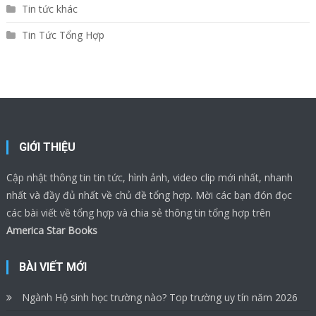
Tin tức khác
Tin Tức Tổng Hợp
GIỚI THIỆU
Cập nhật thông tin tin tức, hình ảnh, video clip mới nhất, nhanh
nhất và đầy đủ nhất về chủ đề tổng hợp. Mời các bạn đón đọc
các bài viết về tổng hợp và chia sẻ thông tin tổng hợp trên
America Star Books
BÀI VIẾT MỚI
Ngành Hộ sinh học trường nào? Top trường uy tín năm 2026