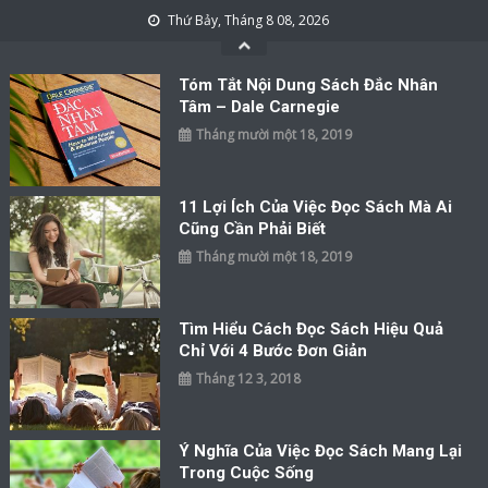
Skip to content
Thứ Bảy, Tháng 8 08, 2026
Tóm Tắt Nội Dung Sách Đắc Nhân
Tâm – Dale Carnegie
Tháng mười một 18, 2019
11 Lợi Ích Của Việc Đọc Sách Mà Ai
Cũng Cần Phải Biết
Tháng mười một 18, 2019
Tìm Hiểu Cách Đọc Sách Hiệu Quả
Chỉ Với 4 Bước Đơn Giản
Tháng 12 3, 2018
Ý Nghĩa Của Việc Đọc Sách Mang Lại
Trong Cuộc Sống