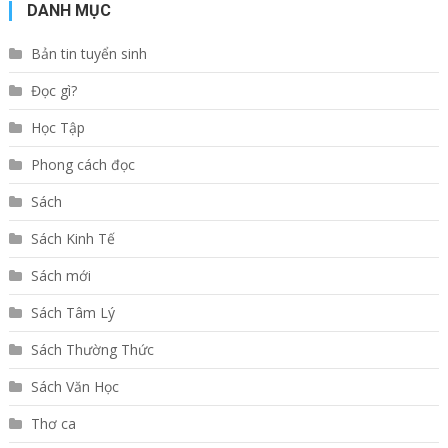
DANH MỤC
Bản tin tuyển sinh
Đọc gì?
Học Tập
Phong cách đọc
Sách
Sách Kinh Tế
Sách mới
Sách Tâm Lý
Sách Thường Thức
Sách Văn Học
Thơ ca