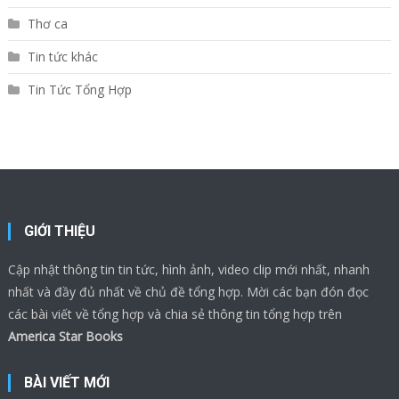
Thơ ca
Tin tức khác
Tin Tức Tổng Hợp
GIỚI THIỆU
Cập nhật thông tin tin tức, hình ảnh, video clip mới nhất, nhanh
nhất và đầy đủ nhất về chủ đề tổng hợp. Mời các bạn đón đọc
các bài viết về tổng hợp và chia sẻ thông tin tổng hợp trên
America Star Books
BÀI VIẾT MỚI