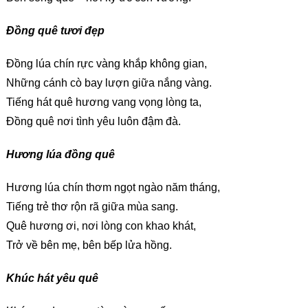
Đồng quê tươi đẹp
Đồng lúa chín rực vàng khắp không gian,
Những cánh cò bay lượn giữa nắng vàng.
Tiếng hát quê hương vang vọng lòng ta,
Đồng quê nơi tình yêu luôn đậm đà.
Hương lúa đồng quê
Hương lúa chín thơm ngọt ngào năm tháng,
Tiếng trẻ thơ rộn rã giữa mùa sang.
Quê hương ơi, nơi lòng con khao khát,
Trở về bên mẹ, bên bếp lửa hồng.
Khúc hát yêu quê