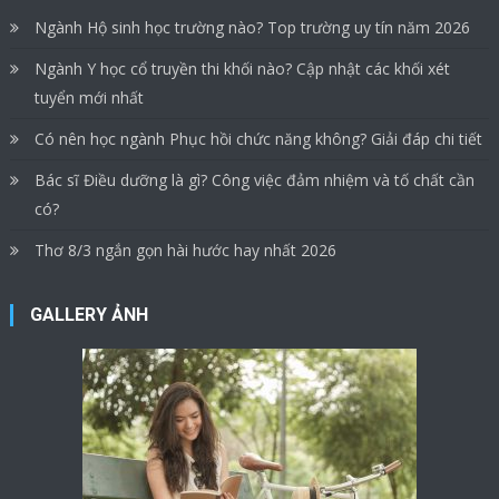
Ngành Hộ sinh học trường nào? Top trường uy tín năm 2026
Ngành Y học cổ truyền thi khối nào? Cập nhật các khối xét
tuyển mới nhất
Có nên học ngành Phục hồi chức năng không? Giải đáp chi tiết
Bác sĩ Điều dưỡng là gì? Công việc đảm nhiệm và tố chất cần
có?
Thơ 8/3 ngắn gọn hài hước hay nhất 2026
GALLERY ẢNH