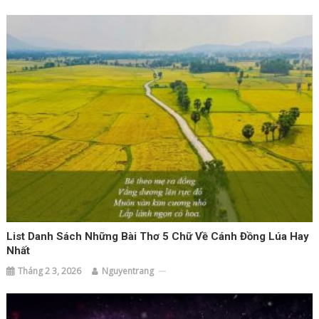
List Danh Sách Những Bài Thơ 5 Chữ Về Cánh Đồng Lúa Hay
Nhất
Tháng 2 3, 2026
Nguyentrang