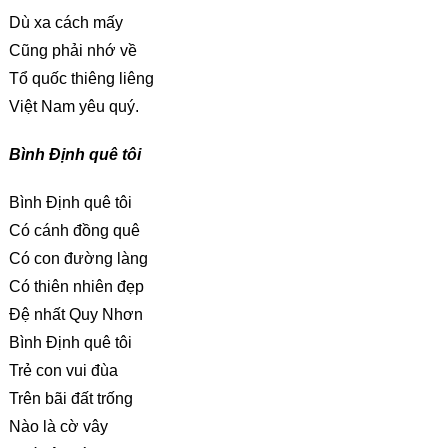
Dù xa cách mấy
Cũng phải nhớ về
Tổ quốc thiêng liêng
Việt Nam yêu quý.
Bình Định quê tôi
Bình Định quê tôi
Có cánh đồng quê
Có con đường làng
Có thiên nhiên đẹp
Đệ nhất Quy Nhơn
Bình Định quê tôi
Trẻ con vui đùa
Trên bãi đất trống
Nào là cờ vây