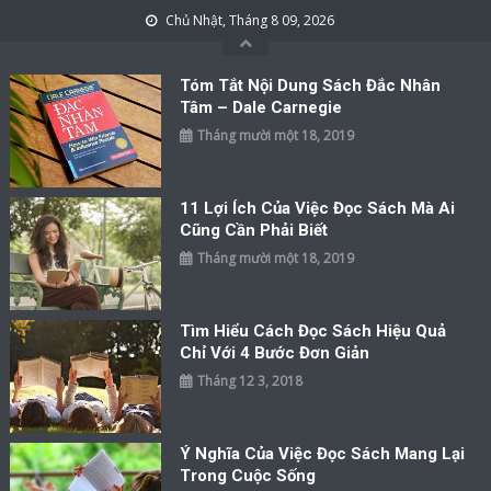
Skip to content
Chủ Nhật, Tháng 8 09, 2026
Tóm Tắt Nội Dung Sách Đắc Nhân
Tâm – Dale Carnegie
Tháng mười một 18, 2019
11 Lợi Ích Của Việc Đọc Sách Mà Ai
Cũng Cần Phải Biết
Tháng mười một 18, 2019
Tìm Hiểu Cách Đọc Sách Hiệu Quả
Chỉ Với 4 Bước Đơn Giản
Tháng 12 3, 2018
Ý Nghĩa Của Việc Đọc Sách Mang Lại
Trong Cuộc Sống