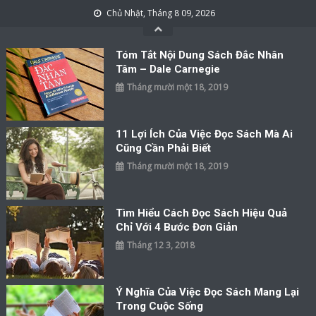
Skip to content
Chủ Nhật, Tháng 8 09, 2026
Tóm Tắt Nội Dung Sách Đắc Nhân
Tâm – Dale Carnegie
Tháng mười một 18, 2019
11 Lợi Ích Của Việc Đọc Sách Mà Ai
Cũng Cần Phải Biết
Tháng mười một 18, 2019
Tìm Hiểu Cách Đọc Sách Hiệu Quả
Chỉ Với 4 Bước Đơn Giản
Tháng 12 3, 2018
Ý Nghĩa Của Việc Đọc Sách Mang Lại
Trong Cuộc Sống