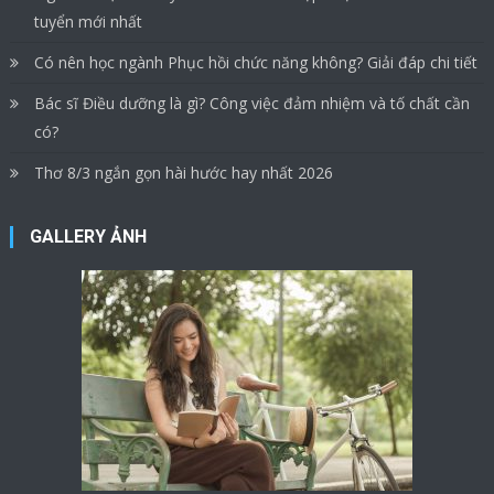
tuyển mới nhất
Có nên học ngành Phục hồi chức năng không? Giải đáp chi tiết
Bác sĩ Điều dưỡng là gì? Công việc đảm nhiệm và tố chất cần
có?
Thơ 8/3 ngắn gọn hài hước hay nhất 2026
GALLERY ẢNH