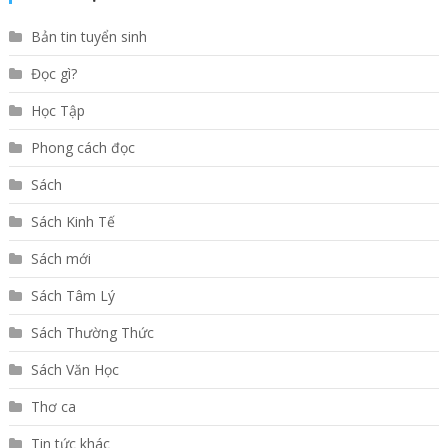
Bản tin tuyển sinh
Đọc gì?
Học Tập
Phong cách đọc
Sách
Sách Kinh Tế
Sách mới
Sách Tâm Lý
Sách Thường Thức
Sách Văn Học
Thơ ca
Tin tức khác