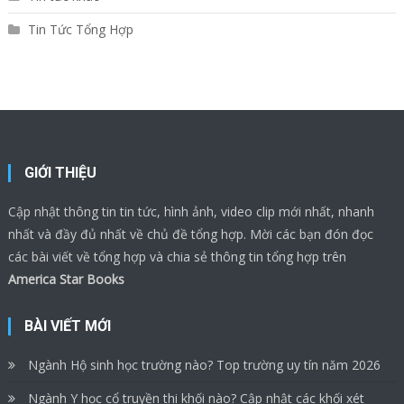
Tin Tức Tổng Hợp
GIỚI THIỆU
Cập nhật thông tin tin tức, hình ảnh, video clip mới nhất, nhanh
nhất và đầy đủ nhất về chủ đề tổng hợp. Mời các bạn đón đọc
các bài viết về tổng hợp và chia sẻ thông tin tổng hợp trên
America Star Books
BÀI VIẾT MỚI
Ngành Hộ sinh học trường nào? Top trường uy tín năm 2026
Ngành Y học cổ truyền thi khối nào? Cập nhật các khối xét