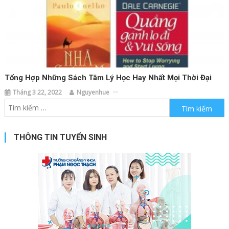
Tổng Hợp Những Sách Tâm Lý Học Hay Nhất Mọi Thời Đại
Tháng 3 22, 2022
Nguyenhue
Tìm kiếm cho:
THÔNG TIN TUYỂN SINH