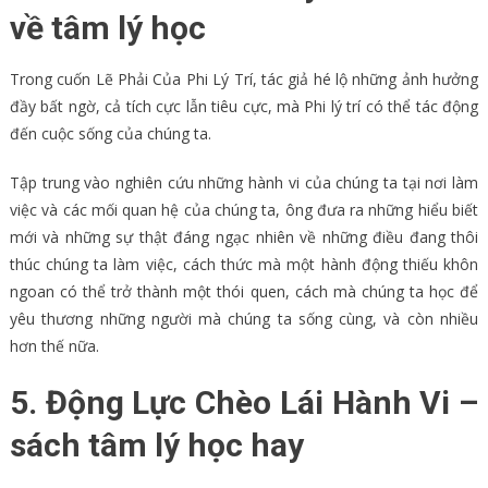
về tâm lý học
Trong cuốn Lẽ Phải Của Phi Lý Trí, tác giả hé lộ những ảnh hưởng
đầy bất ngờ, cả tích cực lẫn tiêu cực, mà Phi lý trí có thể tác động
đến cuộc sống của chúng ta.
Tập trung vào nghiên cứu những hành vi của chúng ta tại nơi làm
việc và các mối quan hệ của chúng ta, ông đưa ra những hiểu biết
mới và những sự thật đáng ngạc nhiên về những điều đang thôi
thúc chúng ta làm việc, cách thức mà một hành động thiếu khôn
ngoan có thể trở thành một thói quen, cách mà chúng ta học để
yêu thương những người mà chúng ta sống cùng, và còn nhiều
hơn thế nữa.
5. Động Lực Chèo Lái Hành Vi –
sách tâm lý học hay