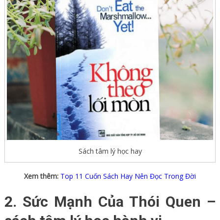
Sách tâm lý học hay
Xem thêm:
Top 11 Cuốn Sách Hay Nên Đọc Trong Đời
2. Sức Mạnh Của Thói Quen –