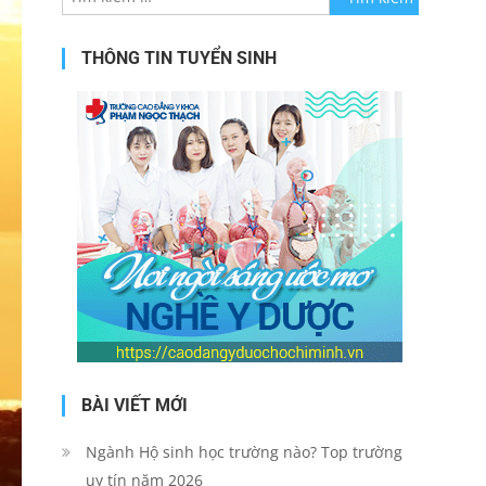
cho:
THÔNG TIN TUYỂN SINH
BÀI VIẾT MỚI
Ngành Hộ sinh học trường nào? Top trường
uy tín năm 2026