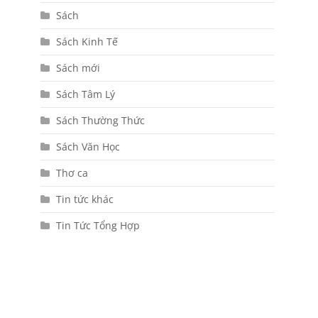
Sách
Sách Kinh Tế
Sách mới
Sách Tâm Lý
Sách Thường Thức
Sách Văn Học
Thơ ca
Tin tức khác
Tin Tức Tổng Hợp