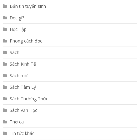
Bản tin tuyển sinh
Đọc gì?
Học Tập
Phong cách đọc
Sách
Sách Kinh Tế
Sách mới
Sách Tâm Lý
Sách Thường Thức
Sách Văn Học
Thơ ca
Tin tức khác