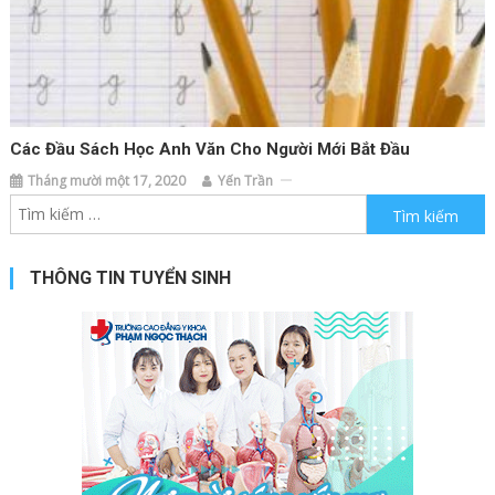
Các Đầu Sách Học Anh Văn Cho Người Mới Bắt Đầu
Tháng mười một 17, 2020
Yến Trần
Tìm kiếm cho:
THÔNG TIN TUYỂN SINH