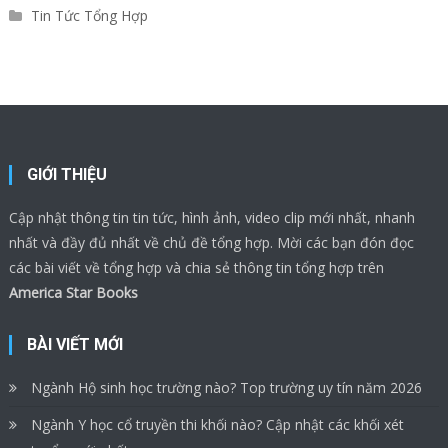
Tin Tức Tổng Hợp
GIỚI THIỆU
Cập nhật thông tin tin tức, hình ảnh, video clip mới nhất, nhanh
nhất và đầy đủ nhất về chủ đề tổng hợp. Mời các bạn đón đọc
các bài viết về tổng hợp và chia sẻ thông tin tổng hợp trên
America Star Books
BÀI VIẾT MỚI
Ngành Hộ sinh học trường nào? Top trường uy tín năm 2026
Ngành Y học cổ truyền thi khối nào? Cập nhật các khối xét