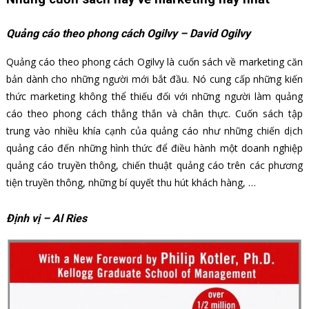
Quảng cáo theo phong cách Ogilvy – David Ogilvy
Quảng cáo theo phong cách Ogilvy là cuốn sách về marketing căn
bản dành cho những người mới bắt đầu. Nó cung cấp những kiến
thức marketing không thể thiếu đối với những người làm quảng
cáo theo phong cách thẳng thắn và chân thực. Cuốn sách tập
trung vào nhiều khía cạnh của quảng cáo như những chiến dịch
quảng cáo đến những hình thức để điều hành một doanh nghiệp
quảng cáo truyền thông, chiến thuật quảng cáo trên các phương
tiện truyền thông, những bí quyết thu hút khách hàng, …
Định vị – Al Ries