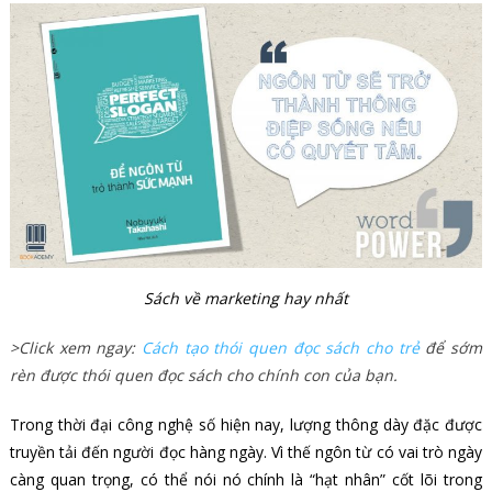
Sách về marketing hay nhất
>Click xem ngay:
Cách tạo thói quen đọc sách cho trẻ
để sớm
rèn được thói quen đọc sách cho chính con của bạn.
Trong thời đại công nghệ số hiện nay, lượng thông dày đặc được
truyền tải đến người đọc hàng ngày. Vì thế ngôn từ có vai trò ngày
càng quan trọng, có thể nói nó chính là “hạt nhân” cốt lõi trong