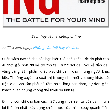
Sách hay về marketing online
>>Click xem ngay:
Những câu hỏi hay về sách
.
Cuốn sách này sẽ cho các bạn biết: Giá phải thấp, tốc độ phải cao.
Ai chơi giỏi hơn thì kẻ đó tồn tại. Đừng đối đầu với kẻ dẫn đầu
vững vàng. Sản phẩm khác biệt chỉ dành cho những người khác
biệt. Thường xuyên rà soát thị trường như một vị tướng khảo sát
trận địa. Bạn cần phải có tầm nhìn, lòng can đảm, sự đơn giản,
khách quan nhưng không thể thiếu sự tinh tế.
Định vị còn chỉ cho bạn cách: Sử dụng vị trí hiện tại của bạn như là
lợi thế lớn nhất, xây dựng chiến lược của mình xoay quanh điểm