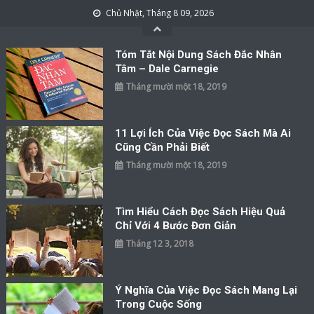
Skip to content
Chủ Nhật, Tháng 8 09, 2026
Tóm Tắt Nội Dung Sách Đắc Nhân
Tâm – Dale Carnegie
Tháng mười một 18, 2019
11 Lợi Ích Của Việc Đọc Sách Mà Ai
Cũng Cần Phải Biết
Tháng mười một 18, 2019
Tìm Hiểu Cách Đọc Sách Hiệu Quả
Chỉ Với 4 Bước Đơn Giản
Tháng 12 3, 2018
Ý Nghĩa Của Việc Đọc Sách Mang Lại
Trong Cuộc Sống