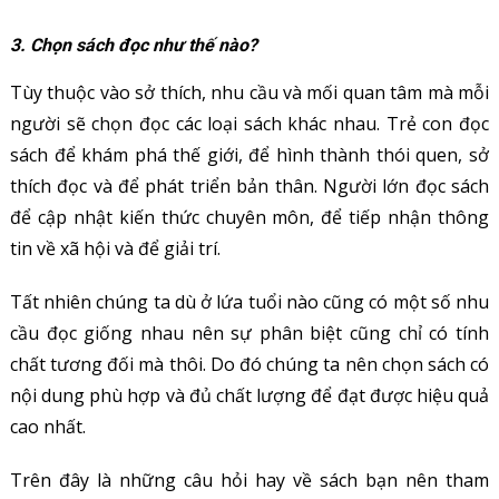
3. Chọn sách đọc như thế nào?
Tùy thuộc vào sở thích, nhu cầu và mối quan tâm mà mỗi
người sẽ chọn đọc các loại sách khác nhau. Trẻ con đọc
sách để khám phá thế giới, để hình thành thói quen, sở
thích đọc và để phát triển bản thân. Người lớn đọc sách
để cập nhật kiến thức chuyên môn, để tiếp nhận thông
tin về xã hội và để giải trí.
Tất nhiên chúng ta dù ở lứa tuổi nào cũng có một số nhu
cầu đọc giống nhau nên sự phân biệt cũng chỉ có tính
chất tương đối mà thôi. Do đó chúng ta nên chọn sách có
nội dung phù hợp và đủ chất lượng để đạt được hiệu quả
cao nhất.
Trên đây là những câu hỏi hay về sách bạn nên tham