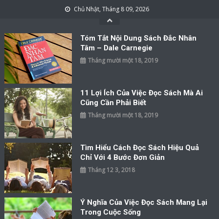
Skip to content
Chủ Nhật, Tháng 8 09, 2026
Tóm Tắt Nội Dung Sách Đắc Nhân
Tâm – Dale Carnegie
Tháng mười một 18, 2019
11 Lợi Ích Của Việc Đọc Sách Mà Ai
Cũng Cần Phải Biết
Tháng mười một 18, 2019
Tìm Hiểu Cách Đọc Sách Hiệu Quả
Chỉ Với 4 Bước Đơn Giản
Tháng 12 3, 2018
Ý Nghĩa Của Việc Đọc Sách Mang Lại
Trong Cuộc Sống