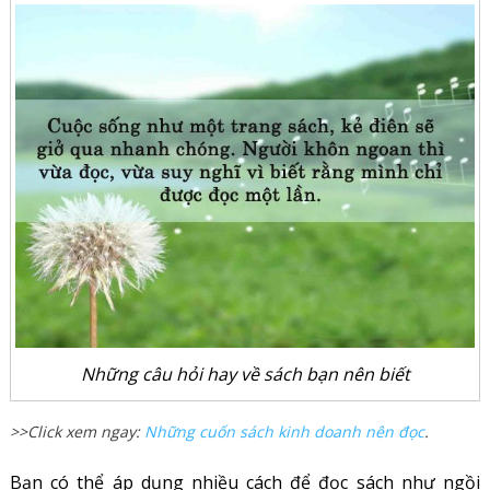
Những câu hỏi hay về sách bạn nên biết
>>Click xem ngay:
Những cuốn sách kinh doanh nên đọc
.
Bạn có thể áp dụng nhiều cách để đọc sách như ngồi