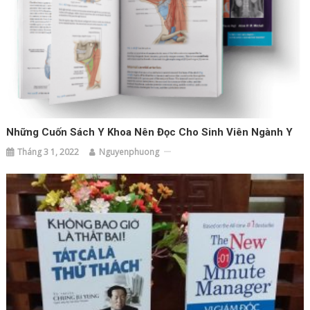
Những Cuốn Sách Y Khoa Nên Đọc Cho Sinh Viên Ngành Y
Tháng 3 1, 2022
Nguyenphuong