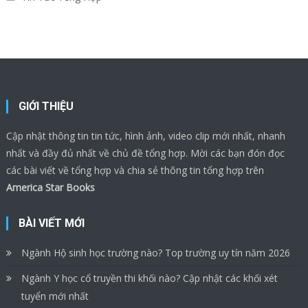
GIỚI THIỆU
Cập nhật thông tin tin tức, hình ảnh, video clip mới nhất, nhanh
nhất và đầy đủ nhất về chủ đề tổng hợp. Mời các bạn đón đọc
các bài viết về tổng hợp và chia sẻ thông tin tổng hợp trên
America Star Books
BÀI VIẾT MỚI
Ngành Hộ sinh học trường nào? Top trường uy tín năm 2026
Ngành Y học cổ truyền thi khối nào? Cập nhật các khối xét
tuyển mới nhất