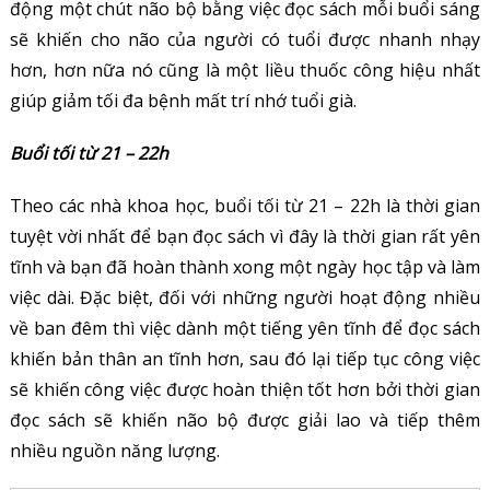
động một chút não bộ bằng việc đọc sách mỗi buổi sáng
sẽ khiến cho não của người có tuổi được nhanh nhạy
hơn, hơn nữa nó cũng là một liều thuốc công hiệu nhất
giúp giảm tối đa bệnh mất trí nhớ tuổi già.
Buổi tối từ 21 – 22h
Theo các nhà khoa học, buổi tối từ 21 – 22h là thời gian
tuyệt vời nhất để bạn đọc sách vì đây là thời gian rất yên
tĩnh và bạn đã hoàn thành xong một ngày học tập và làm
việc dài. Đặc biệt, đối với những người hoạt động nhiều
về ban đêm thì việc dành một tiếng yên tĩnh để đọc sách
khiến bản thân an tĩnh hơn, sau đó lại tiếp tục công việc
sẽ khiến công việc được hoàn thiện tốt hơn bởi thời gian
đọc sách sẽ khiến não bộ được giải lao và tiếp thêm
nhiều nguồn năng lượng.