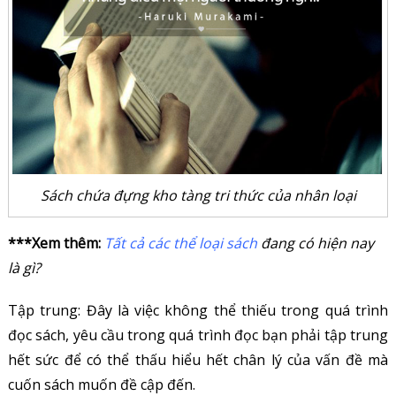
Sách chứa đựng kho tàng tri thức của nhân loại
***Xem thêm:
Tất cả các thể loại sách
đang có hiện nay
là gì?
Tập trung: Đây là việc không thể thiếu trong quá trình
đọc sách, yêu cầu trong quá trình đọc bạn phải tập trung
hết sức để có thể thấu hiểu hết chân lý của vấn đề mà
cuốn sách muốn đề cập đến.