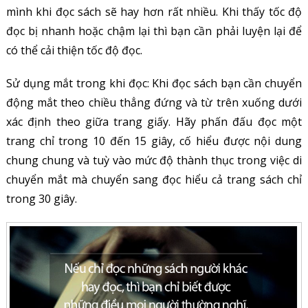
mình khi đọc sách sẽ hay hơn rất nhiều. Khi thấy tốc độ
đọc bị nhanh hoặc chậm lại thì bạn cần phải luyện lại để
có thể cải thiện tốc độ đọc.
Sử dụng mắt trong khi đọc: Khi đọc sách bạn cần chuyển
động mắt theo chiều thẳng đứng và từ trên xuống dưới
xác định theo giữa trang giấy. Hãy phấn đấu đọc một
trang chỉ trong 10 đến 15 giây, cố hiểu được nội dung
chung chung và tuỳ vào mức độ thành thục trong việc di
chuyển mắt mà chuyển sang đọc hiểu cả trang sách chỉ
trong 30 giây.