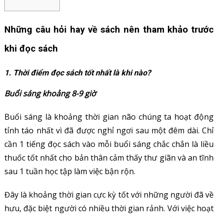
Những câu hỏi hay về sách nên tham khảo trước
khi đọc sách
1. Thời điểm đọc sách tốt nhất là khi nào?
Buổi sáng khoảng 8-9 giờ
Buổi sáng là khoảng thời gian não chúng ta hoạt động
tỉnh táo nhất vì đã được nghỉ ngơi sau một đêm dài. Chỉ
cần 1 tiếng đọc sách vào mỗi buổi sáng chắc chắn là liều
thuốc tốt nhất cho bản thân cảm thấy thư giãn và an tĩnh
sau 1 tuần học tập làm việc bận rộn.
Đây là khoảng thời gian cực kỳ tốt với những người đã về
hưu, đặc biệt người có nhiều thời gian rảnh. Với việc hoạt