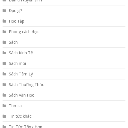
Đọc gì?
Học Tập
Phong cách đọc
Sách
Sách Kinh Tế
Sách mới
Sách Tâm Lý
Sách Thường Thức
Sách Văn Học
Thơ ca
Tin tức khác
Tin Tức Tổng Hợp