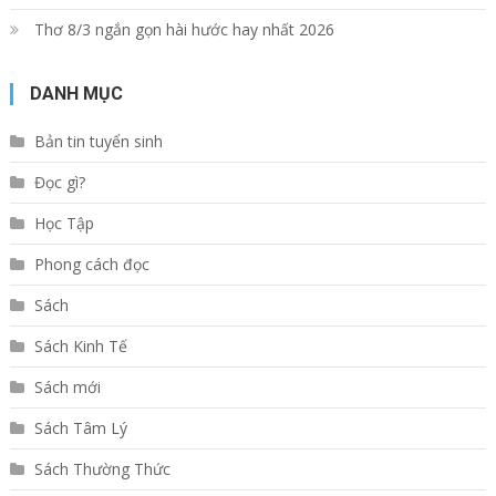
Thơ 8/3 ngắn gọn hài hước hay nhất 2026
DANH MỤC
Bản tin tuyển sinh
Đọc gì?
Học Tập
Phong cách đọc
Sách
Sách Kinh Tế
Sách mới
Sách Tâm Lý
Sách Thường Thức