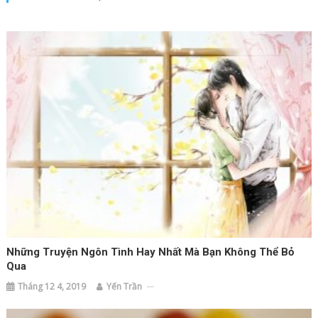
Những Truyện Ngôn Tình Hay Nhất Mà Bạn Không Thể Bỏ
Qua
Tháng 12 4, 2019
Yến Trần