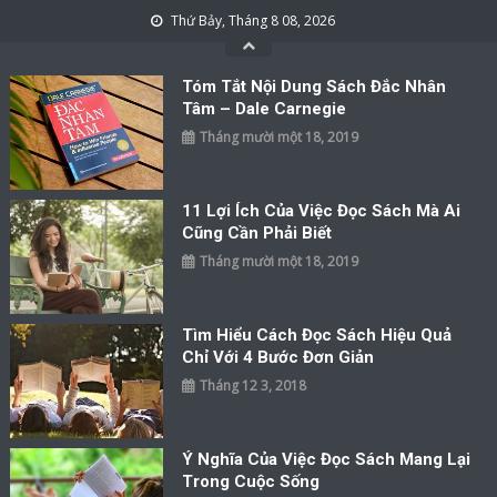
Skip to content
Thứ Bảy, Tháng 8 08, 2026
Tóm Tắt Nội Dung Sách Đắc Nhân
Tâm – Dale Carnegie
Tháng mười một 18, 2019
11 Lợi Ích Của Việc Đọc Sách Mà Ai
Cũng Cần Phải Biết
Tháng mười một 18, 2019
Tìm Hiểu Cách Đọc Sách Hiệu Quả
Chỉ Với 4 Bước Đơn Giản
Tháng 12 3, 2018
Ý Nghĩa Của Việc Đọc Sách Mang Lại
Trong Cuộc Sống