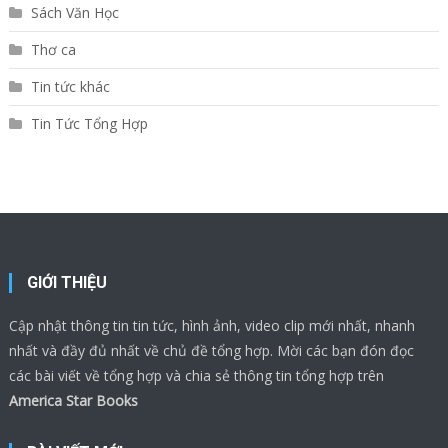
Sách Văn Học
Thơ ca
Tin tức khác
Tin Tức Tổng Hợp
GIỚI THIỆU
Cập nhật thông tin tin tức, hình ảnh, video clip mới nhất, nhanh
nhất và đầy đủ nhất về chủ đề tổng hợp. Mời các bạn đón đọc
các bài viết về tổng hợp và chia sẻ thông tin tổng hợp trên
America Star Books