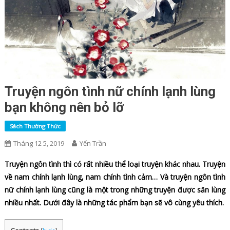
Truyện ngôn tình nữ chính lạnh lùng
bạn không nên bỏ lỡ
Sách Thường Thức
Tháng 12 5, 2019
Yến Trần
Truyện ngôn tình thì có rất nhiều thể loại truyện khác nhau. Truyện
về nam chính lạnh lùng, nam chính tình cảm… Và truyện ngôn tình
nữ chính lạnh lùng cũng là một trong những truyện được săn lùng
nhiều nhất. Dưới đây là những tác phẩm bạn sẽ vô cùng yêu thích.