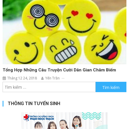
Tổng Hợp Những Câu Truyện Cười Dân Gian Châm Biếm
Tháng 12 24, 2018
Yến Trần
Tìm kiếm cho:
THÔNG TIN TUYỂN SINH