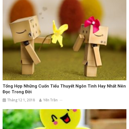
Tổng Hợp Những Cuốn Tiểu Thuyết Ngôn Tình Hay Nhất Nên
Đọc Trong Đời
Tháng 12 1, 2018
Yến Trần