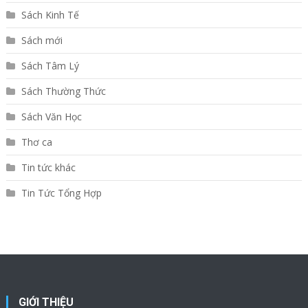
Sách Kinh Tế
Sách mới
Sách Tâm Lý
Sách Thường Thức
Sách Văn Học
Thơ ca
Tin tức khác
Tin Tức Tổng Hợp
GIỚI THIỆU