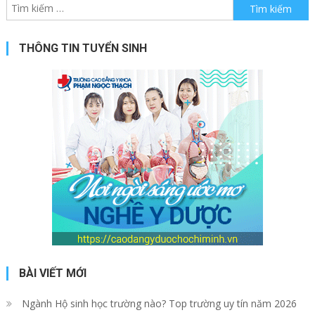
Tìm kiếm cho:
THÔNG TIN TUYỂN SINH
BÀI VIẾT MỚI
Ngành Hộ sinh học trường nào? Top trường uy tín năm 2026