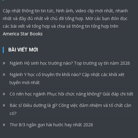
Cập nhật thông tin tin tức, hình ảnh, video clip mới nhất, nhanh
nhất và đầy đủ nhất về chủ đề tổng hợp. Mời các bạn đón đọc
các bài viết về tổng hợp và chia sẻ thông tin tổng hợp trên
America Star Books
BÀI VIẾT MỚI
Ngành Hộ sinh học trường nào? Top trường uy tín năm 2026
Ngành Y học cổ truyền thi khối nào? Cập nhật các khối xét
tuyển mới nhất
Có nên học ngành Phục hồi chức năng không? Giải đáp chi tiết
Bác sĩ Điều dưỡng là gì? Công việc đảm nhiệm và tố chất cần
có?
Thơ 8/3 ngắn gọn hài hước hay nhất 2026