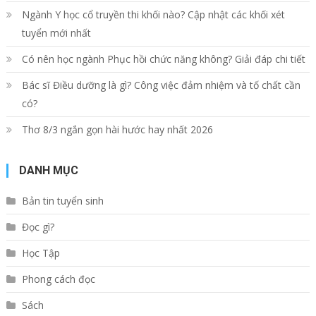
Ngành Y học cổ truyền thi khối nào? Cập nhật các khối xét
tuyển mới nhất
Có nên học ngành Phục hồi chức năng không? Giải đáp chi tiết
Bác sĩ Điều dưỡng là gì? Công việc đảm nhiệm và tố chất cần
có?
Thơ 8/3 ngắn gọn hài hước hay nhất 2026
DANH MỤC
Bản tin tuyển sinh
Đọc gì?
Học Tập
Phong cách đọc
Sách