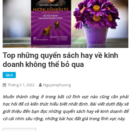
Top những quyển sách hay về kinh
doanh không thể bỏ qua
Sách
Tháng 3 1, 2022
Nguyenphuong
Muốn thành công ở trong bất cứ lĩnh vực nào cũng cần phải
học hỏi để có kiến thức hiểu biết nhất định. Bài viết dưới đây sẽ
giới thiệu đến bạn đọc những quyển sách hay về kinh doanh để
có cái nhìn sâu rộng, những bài học đắt giá trong lĩnh vực này.