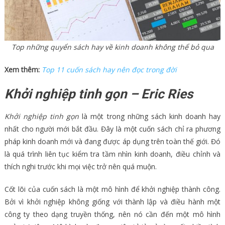
Top những quyển sách hay về kinh doanh không thể bỏ qua
Xem thêm:
Top 11 cuốn sách hay nên đọc trong đời
Khởi nghiệp tinh gọn – Eric Ries
Khởi nghiệp tinh gọn
là một trong những sách kinh doanh hay
nhất cho người mới bắt đầu. Đây là một cuốn sách chỉ ra phương
pháp kinh doanh mới và đang được áp dụng trên toàn thế giới. Đó
là quá trình liên tục kiểm tra tầm nhìn kinh doanh, điều chỉnh và
thích nghi trước khi mọi việc trở nên quá muộn.
Cốt lõi của cuốn sách là một mô hình để khởi nghiệp thành công.
Bởi vì khởi nghiệp không giống với thành lập và điều hành một
công ty theo dạng truyền thống, nên nó cần đến một mô hình