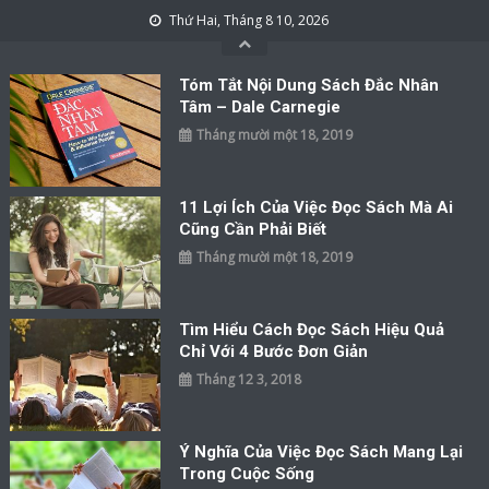
Skip to content
Thứ Hai, Tháng 8 10, 2026
Tóm Tắt Nội Dung Sách Đắc Nhân
Tâm – Dale Carnegie
Tháng mười một 18, 2019
11 Lợi Ích Của Việc Đọc Sách Mà Ai
Cũng Cần Phải Biết
Tháng mười một 18, 2019
Tìm Hiểu Cách Đọc Sách Hiệu Quả
Chỉ Với 4 Bước Đơn Giản
Tháng 12 3, 2018
Ý Nghĩa Của Việc Đọc Sách Mang Lại
Trong Cuộc Sống