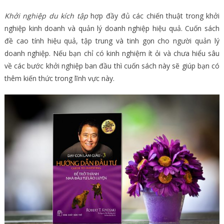
Khởi nghiệp du kích tập
hợp đầy đủ các chiến thuật trong khởi
nghiệp kinh doanh và quản lý doanh nghiệp hiệu quả. Cuốn sách
đề cao tính hiệu quả, tập trung và tinh gọn cho người quản lý
doanh nghiệp. Nếu bạn chỉ có kinh nghiệm ít ỏi và chưa hiểu sâu
về các bước khởi nghiệp ban đầu thì cuốn sách này sẽ giúp bạn có
thêm kiến thức trong lĩnh vực này.