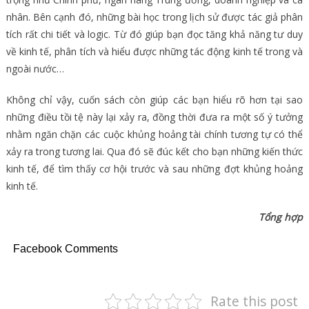
nhân. Bên cạnh đó, những bài học trong lịch sử được tác giả phân
tích rất chi tiết và logic. Từ đó giúp bạn đọc tăng khả năng tư duy
về kinh tế, phân tích và hiểu được những tác động kinh tế trong và
ngoài nước…
Không chỉ vậy, cuốn sách còn giúp các bạn hiểu rõ hơn tại sao
những điều tồi tệ này lại xảy ra, đồng thời đưa ra một số ý tưởng
nhằm ngăn chặn các cuộc khủng hoảng tài chính tương tự có thể
xảy ra trong tương lai. Qua đó sẽ đúc kết cho bạn những kiến thức
kinh tế, để tìm thấy cơ hội trước và sau những đợt khủng hoảng
kinh tế.
Tổng hợp
Facebook Comments
Rate this post