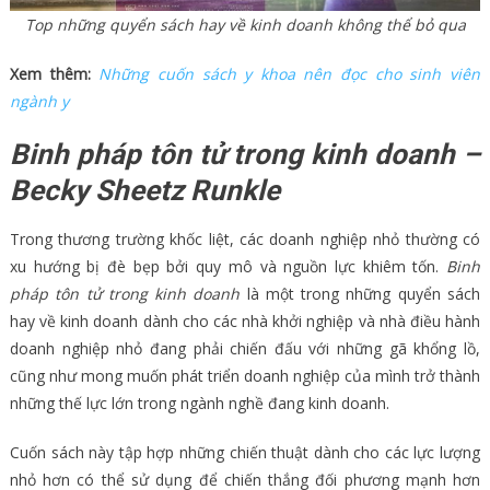
Top những quyển sách hay về kinh doanh không thể bỏ qua
Xem thêm:
Những cuốn sách y khoa nên đọc cho sinh viên
ngành y
Binh pháp tôn tử trong kinh doanh –
Becky Sheetz Runkle
Trong thương trường khốc liệt, các doanh nghiệp nhỏ thường có
xu hướng bị đè bẹp bởi quy mô và nguồn lực khiêm tốn.
Binh
pháp tôn tử trong kinh doanh
là một trong những quyển sách
hay về kinh doanh dành cho các nhà khởi nghiệp và nhà điều hành
doanh nghiệp nhỏ đang phải chiến đấu với những gã khổng lồ,
cũng như mong muốn phát triển doanh nghiệp của mình trở thành
những thế lực lớn trong ngành nghề đang kinh doanh.
Cuốn sách này tập hợp những chiến thuật dành cho các lực lượng
nhỏ hơn có thể sử dụng để chiến thắng đối phương mạnh hơn