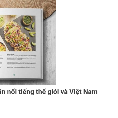
n nổi tiếng thế giới và Việt Nam