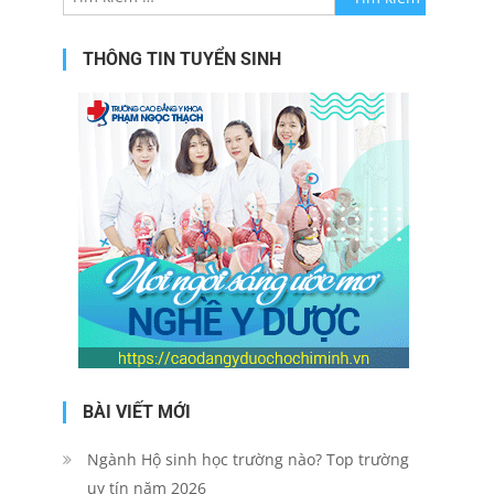
cho:
THÔNG TIN TUYỂN SINH
BÀI VIẾT MỚI
Ngành Hộ sinh học trường nào? Top trường
uy tín năm 2026