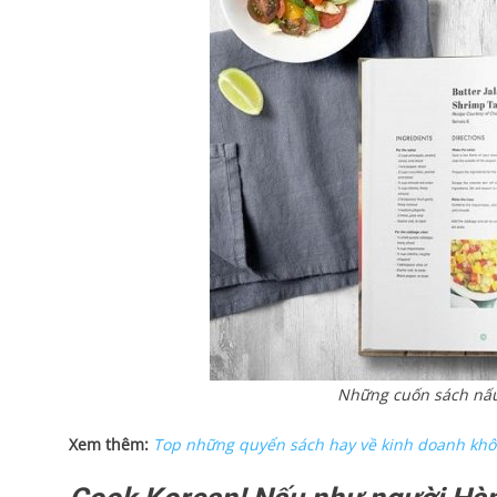
Những cuốn sách nấu 
Xem thêm:
Top những quyển sách hay về kinh doanh khô