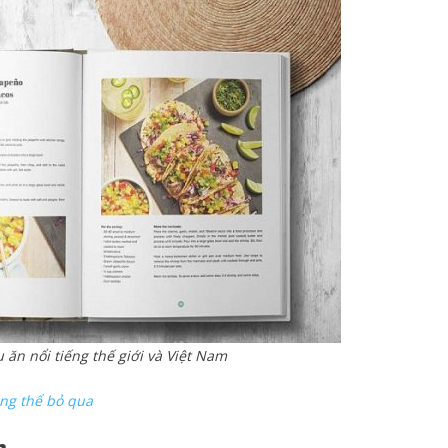
ăn nổi tiếng thế giới và Việt Nam
ng thể bỏ qua