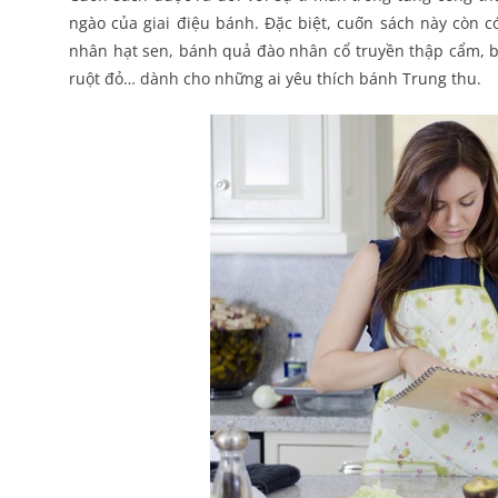
ngào của giai điệu bánh. Đặc biệt, cuốn sách này còn 
nhân hạt sen, bánh quả đào nhân cổ truyền thập cẩm, b
ruột đỏ… dành cho những ai yêu thích bánh Trung thu.