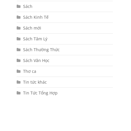
Sách
Sách Kinh Tế
Sách mới
Sách Tâm Lý
Sách Thường Thức
Sách Văn Học
Thơ ca
Tin tức khác
Tin Tức Tổng Hợp