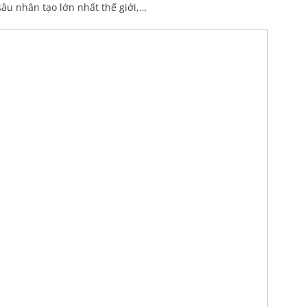
 sâu nhân tạo lớn nhất thế giới,…