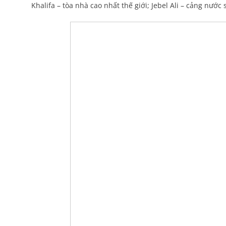
Khalifa – tòa nhà cao nhất thế giới; Jebel Ali – cảng nước