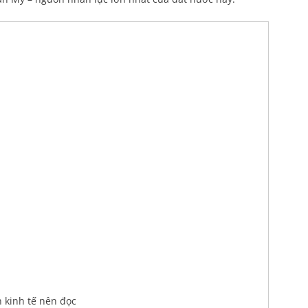
 kinh tế nên đọc