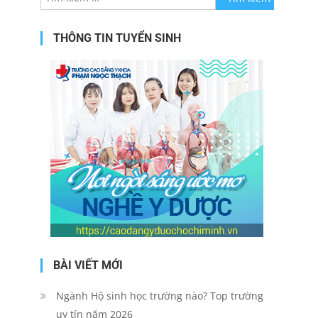
cho:
THÔNG TIN TUYỂN SINH
BÀI VIẾT MỚI
Ngành Hộ sinh học trường nào? Top trường
uy tín năm 2026