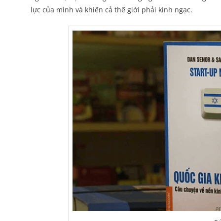
lực của mình và khiến cả thế giới phải kinh ngạc.