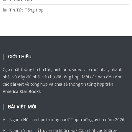
Tin Tức Tổng Hợp
GIỚI THIỆU
Cập nhật thông tin tin tức, hình ảnh, video clip mới nhất, nhanh
nhất và đầy đủ nhất về chủ đề tổng hợp. Mời các bạn đón đọc
các bài viết về tổng hợp và chia sẻ thông tin tổng hợp trên
America Star Books
BÀI VIẾT MỚI
Ngành Hộ sinh học trường nào? Top trường uy tín năm 2026
Ngành Y học cổ truyền thi khối nào? Cập nhật các khối xét