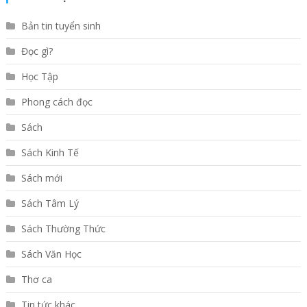
Bản tin tuyển sinh
Đọc gì?
Học Tập
Phong cách đọc
Sách
Sách Kinh Tế
Sách mới
Sách Tâm Lý
Sách Thường Thức
Sách Văn Học
Thơ ca
Tin tức khác