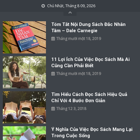
Skip to content
Chủ Nhật, Tháng 8 09, 2026
Tóm Tắt Nội Dung Sách Đắc Nhân
Tâm – Dale Carnegie
Tháng mười một 18, 2019
11 Lợi Ích Của Việc Đọc Sách Mà Ai
Cũng Cần Phải Biết
Tháng mười một 18, 2019
Tìm Hiểu Cách Đọc Sách Hiệu Quả
Chỉ Với 4 Bước Đơn Giản
Tháng 12 3, 2018
Ý Nghĩa Của Việc Đọc Sách Mang Lại
Trong Cuộc Sống