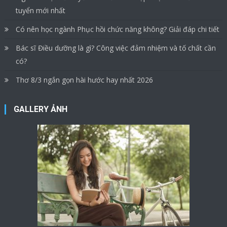
tuyển mới nhất
Có nên học ngành Phục hồi chức năng không? Giải đáp chi tiết
Bác sĩ Điều dưỡng là gì? Công việc đảm nhiệm và tố chất cần
có?
Thơ 8/3 ngắn gọn hài hước hay nhất 2026
GALLERY ẢNH