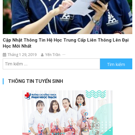
Cập Nhật Thông Tin Hệ Học Trung Cấp Liên Thông Lên Đại
Học Mới Nhất
Tháng 1 29, 2019
Yến Trần
Tìm kiếm cho:
THÔNG TIN TUYỂN SINH