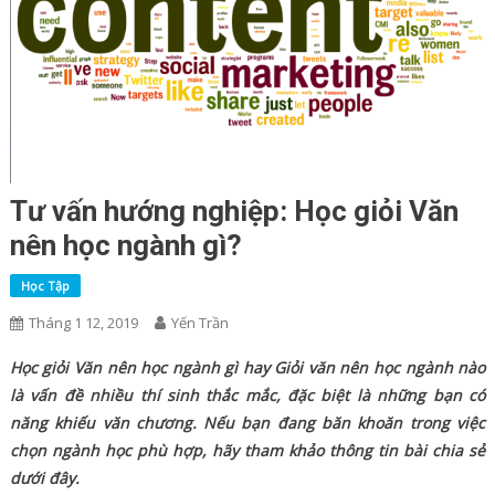
Tư vấn hướng nghiệp: Học giỏi Văn
nên học ngành gì?
Học Tập
Tháng 1 12, 2019
Yến Trần
Học giỏi Văn nên học ngành gì hay Giỏi văn nên học ngành nào
là vấn đề nhiều thí sinh thắc mắc, đặc biệt là những bạn có
năng khiếu văn chương. Nếu bạn đang băn khoăn trong việc
chọn ngành học phù hợp, hãy tham khảo thông tin bài chia sẻ
dưới đây.