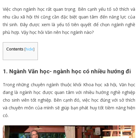
Việc chọn ngành học rất quan trọng. Bên cạnh yếu tố sở thích và
nhu cầu xã hội thì cũng cần đặc biệt quan tâm đến năng lực của
thí sinh. Đây được xem là yếu tố tiên quyết để chọn ngành nghề
phù hợp. Vậy học hỏi Văn nên học ngành nào?
Contents
[
hide
]
1. Ngành Văn học- ngành học có nhiều hướng đi
Trong những chuyên ngành thuộc khối Khoa học xã hội, Văn học
đang là ngành học được quan tâm với nhiều hướng nghề nghiệp
cho sinh viên tốt nghiệp. Bên cạnh đó, việc học đúng với sở thích
và chuyên môn của mình sẽ giúp bạn phát huy tốt tiềm năng hiện
có.