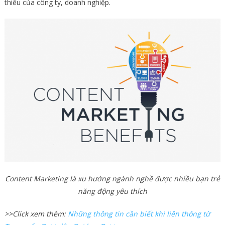
thiếu của công ty, doanh nghiệp.
Content Marketing là xu hướng ngành nghề được nhiều bạn trẻ
năng động yêu thích
>>Click xem thêm:
Những thông tin cần biết khi liên thông từ