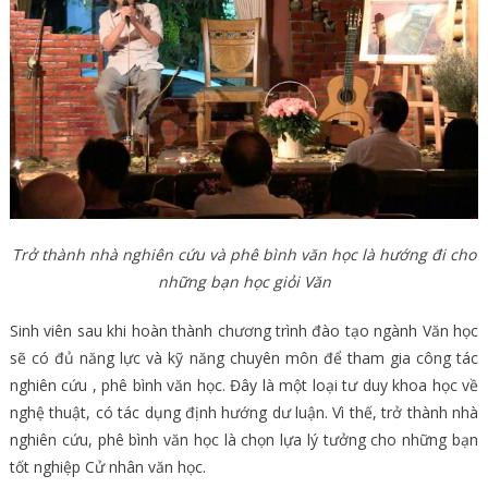
Trở thành nhà nghiên cứu và phê bình văn học là hướng đi cho
những bạn học giỏi Văn
Sinh viên sau khi hoàn thành chương trình đào tạo ngành Văn học
sẽ có đủ năng lực và kỹ năng chuyên môn để tham gia công tác
nghiên cứu , phê bình văn học. Đây là một loại tư duy khoa học về
nghệ thuật, có tác dụng định hướng dư luận. Vì thế, trở thành nhà
nghiên cứu, phê bình văn học là chọn lựa lý tưởng cho những bạn
tốt nghiệp Cử nhân văn học.