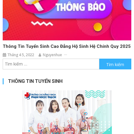
Thông Tin Tuyển Sinh Cao Đẳng Hộ Sinh Hệ Chính Quy 2025
Tháng 4 5, 2022
Nguyenhue
Tìm kiếm cho:
THÔNG TIN TUYỂN SINH