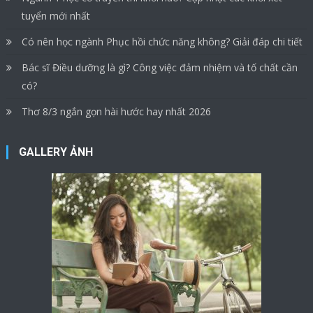
tuyển mới nhất
Có nên học ngành Phục hồi chức năng không? Giải đáp chi tiết
Bác sĩ Điều dưỡng là gì? Công việc đảm nhiệm và tố chất cần
có?
Thơ 8/3 ngắn gọn hài hước hay nhất 2026
GALLERY ẢNH