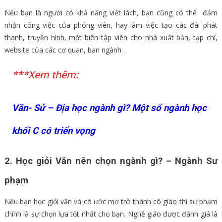
Nếu bạn là người có khả năng viết lách, bạn cũng có thể đảm
nhận công việc của phóng viên, hay làm việc tạo các đài phát
thanh, truyền hình, một biên tập viên cho nhà xuất bản, tạp chí,
website của các cơ quan, ban ngành…
***Xem thêm:
Văn- Sử – Địa học ngành gì? Một số ngành học
khối C có triển vọng
2. Học giỏi Văn nên chọn ngành gì? – Ngành Sư
phạm
Nếu bạn học giỏi văn và có ước mơ trở thành cô giáo thì sư phạm
chính là sự chọn lựa tốt nhất cho bạn. Nghề giáo được đánh giá là