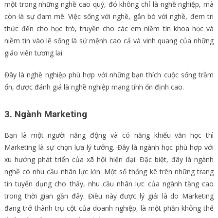
một trong những nghề cao quý, đó không chỉ là nghề nghiệp, mà
còn là sự đam mê. Việc sống với nghề, gắn bó với nghề, đem tri
thức đến cho học trò, truyền cho các em niềm tin khoa học và
niềm tin vào lẽ sống là sứ mệnh cao cả và vinh quang của những
giáo viên tương lai.
Đây là nghề nghiệp phù hợp với những bạn thích cuộc sống trầm
ổn, được đánh giá là nghề nghiệp mang tính ổn định cao.
3. Ngành Marketing
Bạn là một người năng động và có năng khiếu văn học thì
Marketing là sự chọn lựa lý tưởng. Đây là ngành học phù hợp với
xu hướng phát triển của xã hội hiện đại. Đặc biệt, đây là ngành
nghề có nhu cầu nhân lực lớn. Một số thống kê trên những trang
tin tuyển dụng cho thấy, nhu cầu nhân lực của ngành tăng cao
trong thời gian gần đây. Điều này được lý giải là do Marketing
đang trở thành trụ cột của doanh nghiệp, là một phần không thể