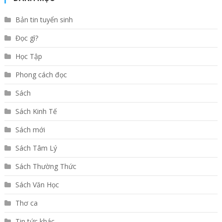
Bản tin tuyển sinh
Đọc gì?
Học Tập
Phong cách đọc
Sách
Sách Kinh Tế
Sách mới
Sách Tâm Lý
Sách Thường Thức
Sách Văn Học
Thơ ca
Tin tức khác