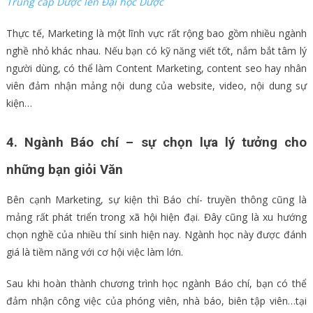
Trung cấp Dược lên Đại học Dược
Thực tế, Marketing là một lĩnh vực rất rộng bao gồm nhiều ngành
nghề nhỏ khác nhau. Nếu bạn có kỹ năng viết tốt, nắm bắt tâm lý
người dùng, có thể làm Content Marketing, content seo hay nhân
viên đảm nhận mảng nội dung của website, video, nội dung sự
kiện…
4. Ngành Báo chí – sự chọn lựa lý tưởng cho
những bạn giỏi Văn
Bên cạnh Marketing, sự kiện thì Báo chí- truyền thông cũng là
mảng rất phát triển trong xã hội hiện đại. Đây cũng là xu hướng
chọn nghề của nhiều thí sinh hiện nay. Ngành học này được đánh
giá là tiềm năng với cơ hội việc làm lớn.
Sau khi hoàn thành chương trình học ngành Báo chí, bạn có thể
đảm nhận công việc của phóng viên, nhà báo, biên tập viên…tại