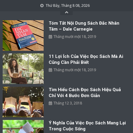
Skip to content
Thứ Bảy, Tháng 8 08, 2026
Tóm Tắt Nội Dung Sách Đắc Nhân
Tâm – Dale Carnegie
Tháng mười một 18, 2019
11 Lợi Ích Của Việc Đọc Sách Mà Ai
Cũng Cần Phải Biết
Tháng mười một 18, 2019
Tìm Hiểu Cách Đọc Sách Hiệu Quả
Chỉ Với 4 Bước Đơn Giản
Tháng 12 3, 2018
Ý Nghĩa Của Việc Đọc Sách Mang Lại
Trong Cuộc Sống