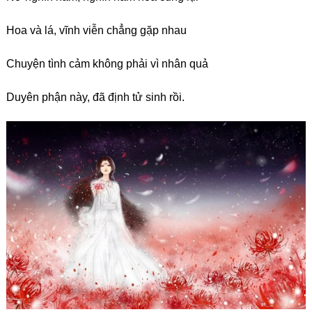
Hoa và lá, vĩnh viễn chẳng gặp nhau
Chuyện tình cảm không phải vì nhân quả
Duyên phận này, đã định tử sinh rồi.