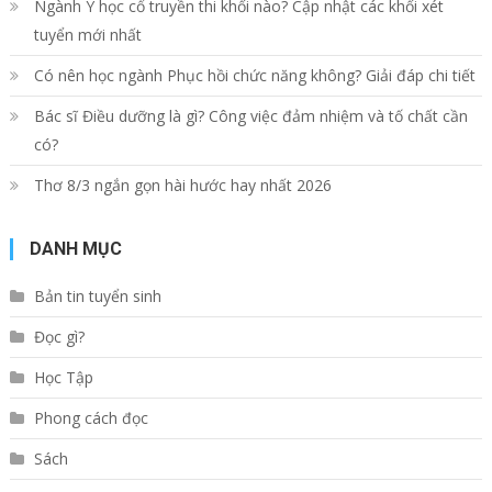
Ngành Y học cổ truyền thi khối nào? Cập nhật các khối xét
tuyển mới nhất
Có nên học ngành Phục hồi chức năng không? Giải đáp chi tiết
Bác sĩ Điều dưỡng là gì? Công việc đảm nhiệm và tố chất cần
có?
Thơ 8/3 ngắn gọn hài hước hay nhất 2026
DANH MỤC
Bản tin tuyển sinh
Đọc gì?
Học Tập
Phong cách đọc
Sách