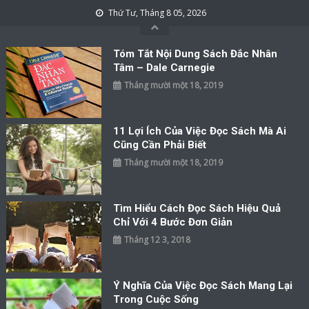
Skip to content
Thứ Tư, Tháng 8 05, 2026
Tóm Tắt Nội Dung Sách Đắc Nhân
Tâm – Dale Carnegie
Tháng mười một 18, 2019
11 Lợi Ích Của Việc Đọc Sách Mà Ai
Cũng Cần Phải Biết
Tháng mười một 18, 2019
Tìm Hiểu Cách Đọc Sách Hiệu Quả
Chỉ Với 4 Bước Đơn Giản
Tháng 12 3, 2018
Ý Nghĩa Của Việc Đọc Sách Mang Lại
Trong Cuộc Sống