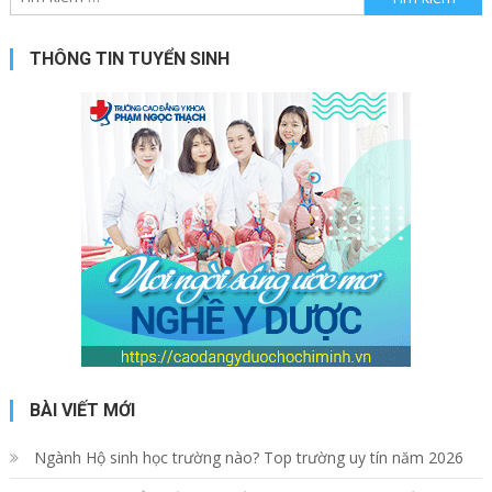
THÔNG TIN TUYỂN SINH
BÀI VIẾT MỚI
Ngành Hộ sinh học trường nào? Top trường uy tín năm 2026