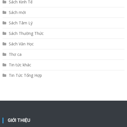
Sách Kinh Tế
Sách mới
Sách Tâm Lý
Sách Thường Thức
Sách Văn Học
Thơ ca
Tin tức khác
Tin Tức Tổng Hợp
GIỚI THIỆU