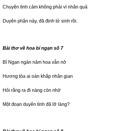
Chuyện tình cảm không phải vì nhân quả
Duyên phận này, đã định tử sinh rồi.
Bài thơ về hoa bỉ ngạn số 7
Bỉ Ngạn ngàn năm hoa vẫn nở
Hương tỏa ai oán khắp nhân gian
Hỏi rằng ra đi nàng còn nhớ
Một đoạn duyên tình đã lỡ làng?