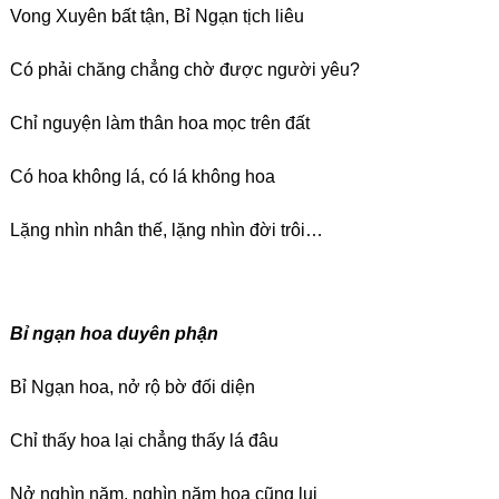
Vong Xuyên bất tận, Bỉ Ngạn tịch liêu
Có phải chăng chẳng chờ được người yêu?
Chỉ nguyện làm thân hoa mọc trên đất
Có hoa không lá, có lá không hoa
Lặng nhìn nhân thế, lặng nhìn đời trôi…
Bỉ ngạn hoa duyên phận
Bỉ Ngạn hoa, nở rộ bờ đối diện
Chỉ thấy hoa lại chẳng thấy lá đâu
Nở nghìn năm, nghìn năm hoa cũng lụi