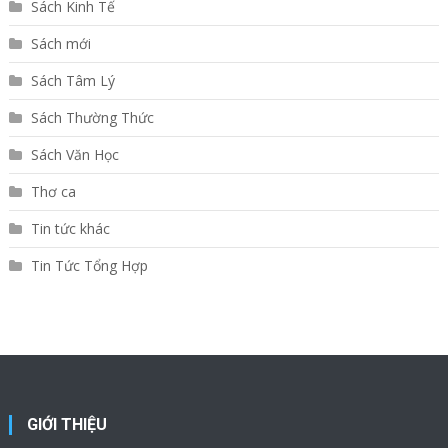
Sách Kinh Tế
Sách mới
Sách Tâm Lý
Sách Thường Thức
Sách Văn Học
Thơ ca
Tin tức khác
Tin Tức Tổng Hợp
GIỚI THIỆU