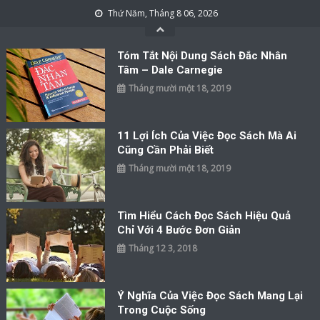
Skip to content
Thứ Năm, Tháng 8 06, 2026
Tóm Tắt Nội Dung Sách Đắc Nhân
Tâm – Dale Carnegie
Tháng mười một 18, 2019
11 Lợi Ích Của Việc Đọc Sách Mà Ai
Cũng Cần Phải Biết
Tháng mười một 18, 2019
Tìm Hiểu Cách Đọc Sách Hiệu Quả
Chỉ Với 4 Bước Đơn Giản
Tháng 12 3, 2018
Ý Nghĩa Của Việc Đọc Sách Mang Lại
Trong Cuộc Sống