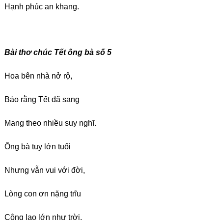
Hạnh phúc an khang.
Bài thơ chúc Tết ông bà số 5
Hoa bên nhà nở rộ,
Báo rằng Tết đã sang
Mang theo nhiều suy nghĩ.
Ông bà tuy lớn tuổi
Nhưng vẫn vui với đời,
Lòng con ơn nặng trĩu
Công lao lớn như trời.