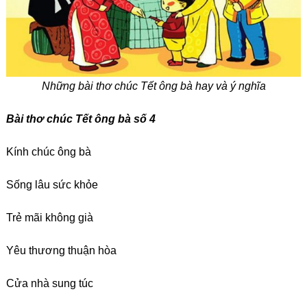
Những bài thơ chúc Tết ông bà hay và ý nghĩa
Bài thơ chúc Tết ông bà số 4
Kính chúc ông bà
Sống lâu sức khỏe
Trẻ mãi không già
Yêu thương thuận hòa
Cửa nhà sung túc