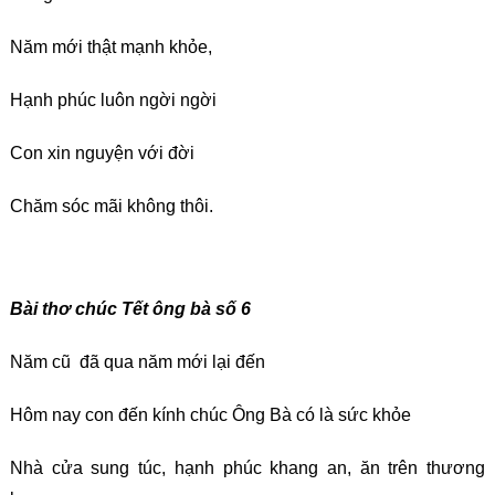
Năm mới thật mạnh khỏe,
Hạnh phúc luôn ngời ngời
Con xin nguyện với đời
Chăm sóc mãi không thôi.
Bài thơ chúc Tết ông bà số 6
Năm cũ đã qua năm mới lại đến
Hôm nay con đến kính chúc Ông Bà có là sức khỏe
Nhà cửa sung túc, hạnh phúc khang an, ăn trên thương