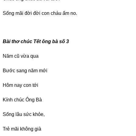
Sống mãi đời đời con cháu ấm no.
Bài thơ chúc Tết ông bà số 3
Năm cũ vừa qua
Bước sang năm mới
Hôm nay con tới
Kính chúc Ông Bà
Sống lâu sức khỏe,
Trẻ mãi không già