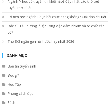
Ngành Y học cổ truyền thi khối nào? Cập nhật các khối xét
tuyển mới nhất
Có nên học ngành Phục hồi chức năng không? Giải đáp chi tiết
Bác sĩ Điều dưỡng là gì? Công việc đảm nhiệm và tố chất cần
có?
Thơ 8/3 ngắn gọn hài hước hay nhất 2026
DANH MỤC
Bản tin tuyển sinh
Đọc gì?
Học Tập
Phong cách đọc
Sách