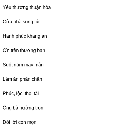
Yêu thương thuận hòa
Cửa nhà sung túc
Hạnh phúc khang an
Ơn trên thương ban
Suốt năm may mắn
Làm ăn phấn chấn
Phúc, lộc, thọ, tài
Ông bà hưởng trọn
Đôi lời con mọn