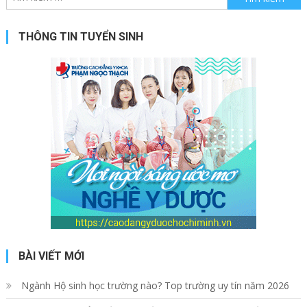
THÔNG TIN TUYỂN SINH
BÀI VIẾT MỚI
Ngành Hộ sinh học trường nào? Top trường uy tín năm 2026