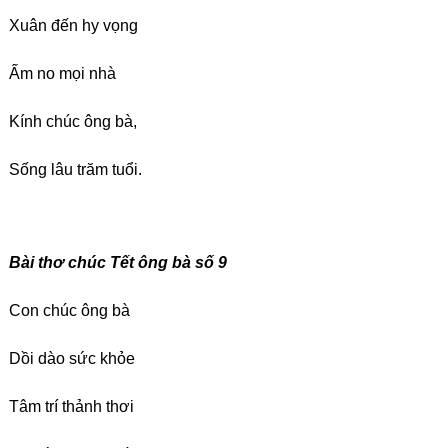
Xuân đến hy vọng
Ấm no mọi nhà
Kính chúc ông bà,
Sống lâu trăm tuổi.
Bài thơ chúc Tết ông bà số 9
Con chúc ông bà
Dồi dào sức khỏe
Tâm trí thảnh thơi