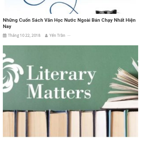
Những Cuốn Sách Văn Học Nước Ngoài Bán Chạy Nhất Hiện
Nay
Tháng 10 22, 2018
Yến Trần