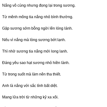
Nắng vô cùng nhưng đọng lại trong sương.
Từ mênh mông tia nắng nhỏ bình thường.
Gặp sương sớm bỗng ngời lên lóng lánh.
Nếu vì nắng mà lòng sương bớt lạnh.
Thì nhờ sương tia nắng mới long lanh.
Đáng yêu sao hạt sương nhỏ hiền lành.
Từ trong suốt mà làm nên tha thiết.
Anh là nắng với sắc tình bất diệt.
Mang lửa trời từ những kỷ xa xôi.