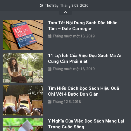
Skip to content
Thứ Bảy, Tháng 8 08, 2026
Tóm Tắt Nội Dung Sách Đắc Nhân
Tâm – Dale Carnegie
Tháng mười một 18, 2019
11 Lợi Ích Của Việc Đọc Sách Mà Ai
Cũng Cần Phải Biết
Tháng mười một 18, 2019
Tìm Hiểu Cách Đọc Sách Hiệu Quả
Chỉ Với 4 Bước Đơn Giản
Tháng 12 3, 2018
Ý Nghĩa Của Việc Đọc Sách Mang Lại
Trong Cuộc Sống