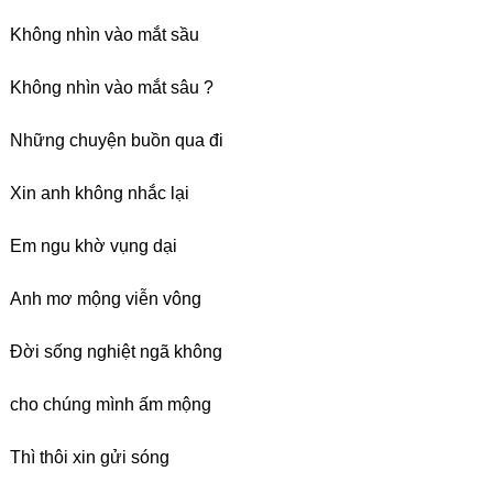
Không nhìn vào mắt sầu
Không nhìn vào mắt sâu ?
Những chuyện buồn qua đi
Xin anh không nhắc lại
Em ngu khờ vụng dại
Anh mơ mộng viễn vông
Đời sống nghiệt ngã không
cho chúng mình ấm mộng
Thì thôi xin gửi sóng