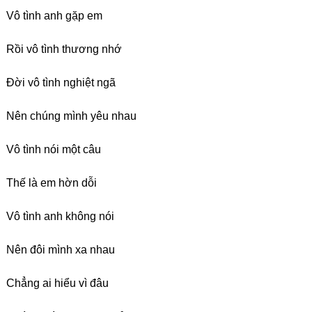
Vô tình anh gặp em
Rồi vô tình thương nhớ
Đời vô tình nghiệt ngã
Nên chúng mình yêu nhau
Vô tình nói một câu
Thế là em hờn dỗi
Vô tình anh không nói
Nên đôi mình xa nhau
Chẳng ai hiểu vì đâu