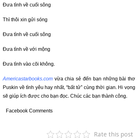
Đưa tình về cuối sông
Thì thôi xin gửi sóng
Đưa tình về cuối sông
Đưa tình về với mộng
Đưa tình vào cõi không.
Americastarbooks.com
vừa chia sẻ đến bạn những bài thơ
Puskin về tình yêu hay nhất, “bất tử” cùng thời gian. Hi vọng
sẽ giúp ích được cho bạn đọc. Chúc các bạn thành công.
Facebook Comments
Rate this post