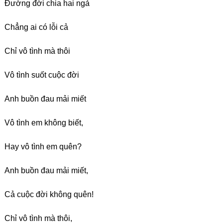
Đường đời chia hai ngả
Chẳng ai có lỗi cả
Chỉ vô tình mà thôi
Vô tình suốt cuộc đời
Anh buồn đau mải miết
Vô tình em không biết,
Hay vô tình em quên?
Anh buồn đau mải miết,
Cả cuộc đời không quên!
Chỉ vô tình mà thôi,