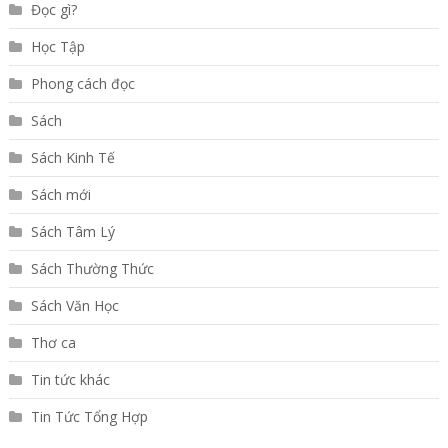
Đọc gì?
Học Tập
Phong cách đọc
Sách
Sách Kinh Tế
Sách mới
Sách Tâm Lý
Sách Thường Thức
Sách Văn Học
Thơ ca
Tin tức khác
Tin Tức Tổng Hợp