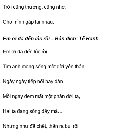
Trời cũng thương, cũng nhớ,
Cho mình gặp lại nhau.
Em ơi đã đến lúc rồi – Bản dịch: Tế Hanh
Em ơi đã đến lúc rồi
Tim anh mong sống một đời yên thân
Ngày ngày tiếp nối bay dần
Mỗi ngày đem mất một phần đời ta,
Hai ta đang sống đây mà…
Nhưng như đã chết, thân ra bụi rồi