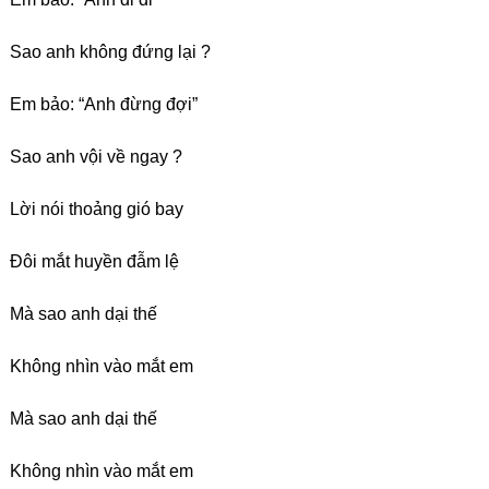
Sao anh không đứng lại ?
Em bảo: “Anh đừng đợi”
Sao anh vội về ngay ?
Lời nói thoảng gió bay
Đôi mắt huyền đẫm lệ
Mà sao anh dại thế
Không nhìn vào mắt em
Mà sao anh dại thế
Không nhìn vào mắt em